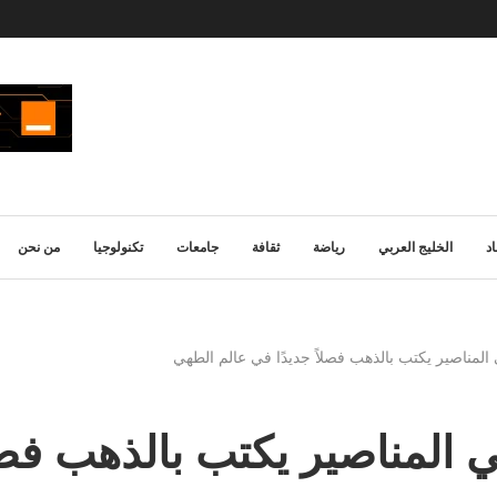
د
الخليج العربي
رياضة
ثقافة
جامعات
تكنولوجيا
من نحن
المناصير يكتب بالذهب فصلاً جديدًا في عالم الطهي
 المناصير يكتب بالذهب فصل