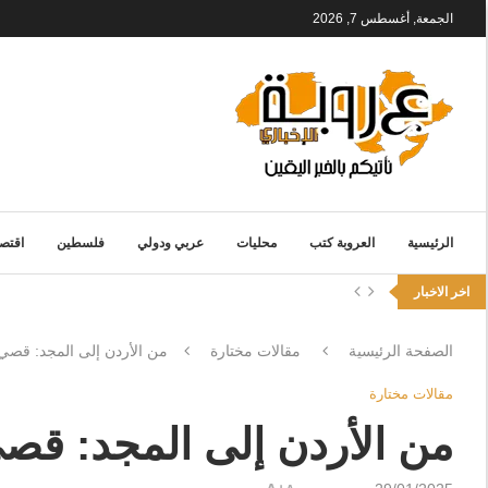
الجمعة, أغسطس 7, 2026
الرئيسية
العروبة كتب
محليات
عربي ودولي
فلسطين
اقتصا
اخر الاخبار
الصفحة الرئيسية
مقالات مختارة
من الأردن إلى المجد: قصي 
مقالات مختارة
من الأردن إلى المجد: قصي