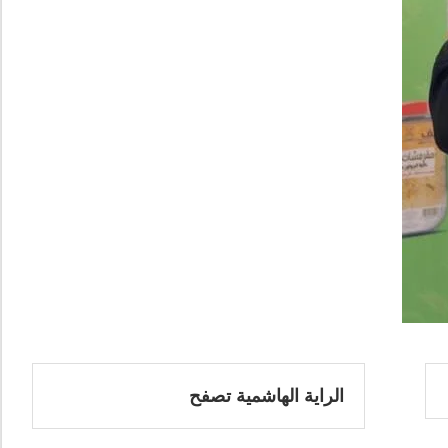
الراية الهاشمية تصفح