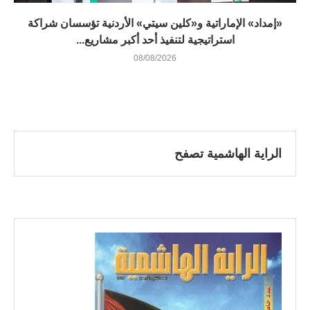
«إمداد» الإماراتية و«كلين سيتي» الأردنية تؤسسان شراكة
استراتيجية لتنفيذ أحد أكبر مشاريع...
08/08/2026
الراية الهاشمية تصفح