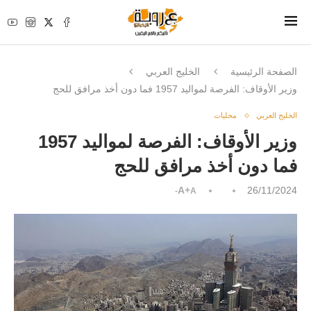
الصفحة الرئيسية
الخليج العربي
وزير الأوقاف: الفرصة لمواليد 1957 فما دون أخذ مرافق للحج
الخليج العربي
محليات
وزير الأوقاف: الفرصة لمواليد 1957
فما دون أخذ مرافق للحج
A+
26/11/2024
A-