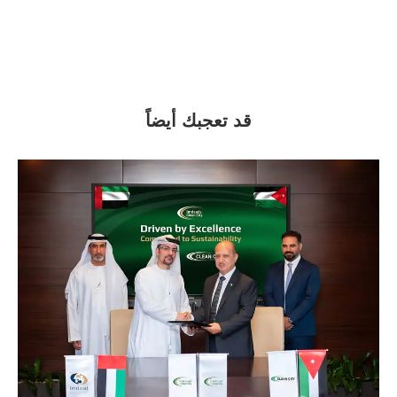
قد تعجبك أيضاً