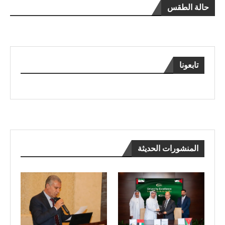
حالة الطقس
تابعونا
المنشورات الحديثة