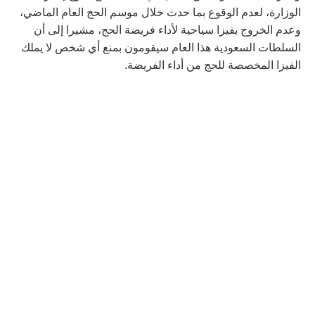
الوزارة، لعدم الوقوع بما حدث خلال موسم الحج العام الماضي،
وعدم الخروج بفيزا سياحية لأداء فريضة الحج، مشيرا إلى أن
السلطات السعودية هذا العام سيقومون بمنع أي شخص لا يملك
الفيزا المخصصة للحج من أداء الفريضة.