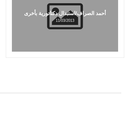
أحمد الصراف/استبدال دكتاتورية بأخرى
11/03/2013