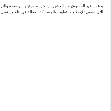
بدعمها غير المسبوق من العشيرة والحزب، ورؤيتها الواضحة والتزامها
التي تسعى للإصلاح والتطوير والمشاركة الفعالة في بناء مستقبل ا