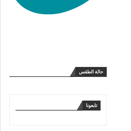
حالة الطقس
تابعونا