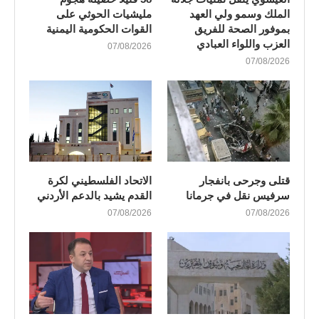
الملك وسمو ولي العهد
مليشيات الحوثي على
بموفور الصحة للفريق
القوات الحكومية اليمنية
العزب واللواء العبادي
07/08/2026
07/08/2026
قتلى وجرحى بانفجار
الاتحاد الفلسطيني لكرة
سرفيس نقل في جرمانا
القدم يشيد بالدعم الأردني
07/08/2026
07/08/2026