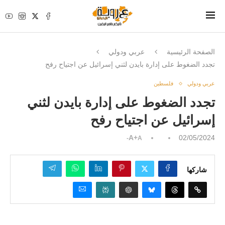
الصفحة الرئيسية
عربي ودولي
تجدد الضغوط على إدارة بايدن لثني إسرائيل عن اجتياح رفح
عربي ودولي
فلسطين
تجدد الضغوط على إدارة بايدن لثني
إسرائيل عن اجتياح رفح
A+
02/05/2024
A-
شاركها