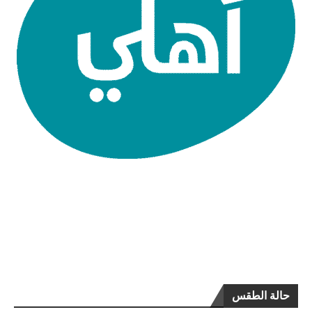
حالة الطقس