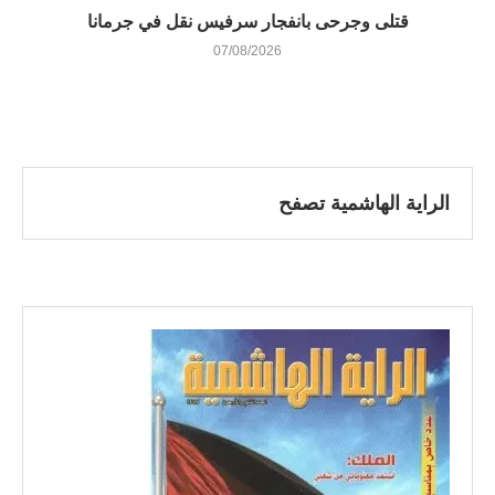
قتلى وجرحى بانفجار سرفيس نقل في جرمانا
07/08/2026
الراية الهاشمية تصفح