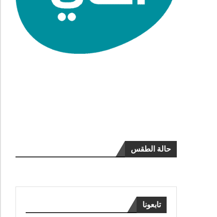
حالة الطقس
تابعونا