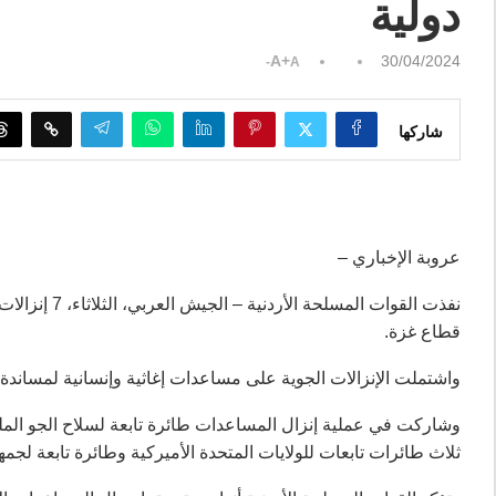
دولية
A+
30/04/2024
A-
شاركها
عروبة الإخباري –
نفذت القوات 
قطاع غزة.
واشتملت الإنزالات الجوية على مساعدات إغاثية وإنسانية لمساندة
وشاركت في عملية إنزال المساعدات طائرة تابعة لسلاح الجو الملكي 
ثلاث طائرات تابعات للولايات المتحدة الأميركية وطائرة تابعة لجمهوري