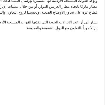
وتؤكد القوات المسلحة الأردنية أنها مستمرة بإرسال المساعدات 
مطار ماركا باتجاه مطار العريش الدولي أو من خلال عمليات الإن
قطاع غزة على تجاوز الأوضاع الصعبة، وتجسيداً لروح التعاون والتع
إنزالاً جوياً بالتعاون مع الدول الشقيقة والصديقة.