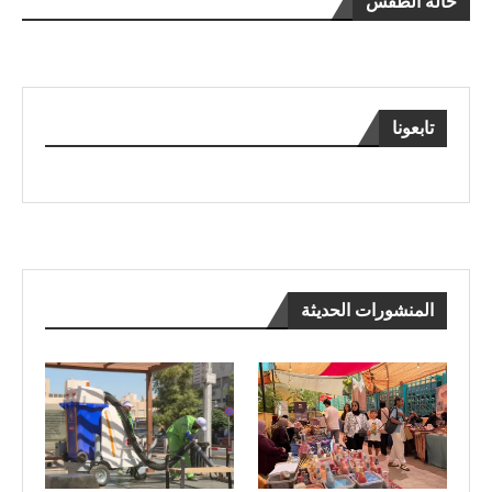
حالة الطقس
تابعونا
المنشورات الحديثة