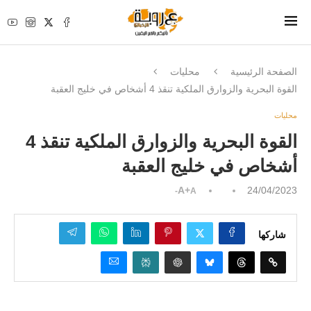
الصفحة الرئيسية
محليات
القوة البحرية والزوارق الملكية تنقذ 4 أشخاص في خليج العقبة
محليات
القوة البحرية والزوارق الملكية تنقذ 4
أشخاص في خليج العقبة
A+
24/04/2023
A-
شاركها