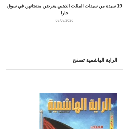
19 سيدة من سيدات المثلث الذهبي يعرضن منتجاتهن في سوق
جارا
08/08/2026
الراية الهاشمية تصفح