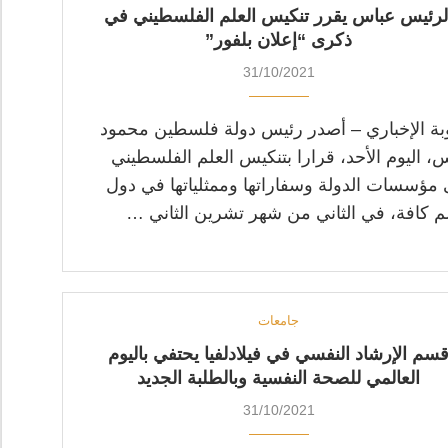
لرئيس عباس يقرر تنكيس العلم الفلسطيني في
ذكرى “إعلان بلفور”
31/10/2021
ة الإخباري – أصدر رئيس دولة فلسطين محمود
، اليوم الأحد، قرارا بتنكيس العلم الفلسطيني
مؤسسات الدولة وسفاراتها وممثلياتها في دول
لم كافة، في الثاني من شهر تشرين الثاني …
جامعات
سم الإرشاد النفسي في فيلادلفيا يحتفي باليوم
العالمي للصحة النفسية وبالطلبة الجديد
31/10/2021