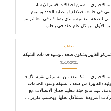
ة الإخباري – ضمن احتفالات قسم الإرشاد
سي في جامعة فيلادلفيا بالطلبة الجدد وباليوم
لمي للصحة النفسية والذي يصادف في العاشر من
ين الأول من كل عام عقد في رحاب …
محليات
تركو الفايبر يشكون ضعف وسوء خدمات الشبكة
31/10/2021
ة الإخباري – شكا عدد من مشتركي تقنية الألياف
ئية (الفايبر) من ضعف الشبكة وسوء الخدمات
دمة، فيما تتابع هيئة تنظيم قطاع الاتصالات مع
كات المزودة المشاكل لحلها. وبحسب تقرير …