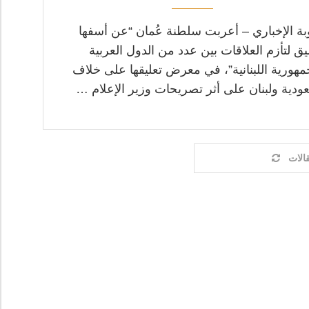
ة الإخباري – أعربت سلطنة عُمان “عن أسفها
يق لتأزم العلاقات بين عدد من الدول العربية
مهورية اللبنانية”، في معرض تعليقها على خلاف
ودية ولبنان على أثر تصريحات وزير الإعلام …
الات