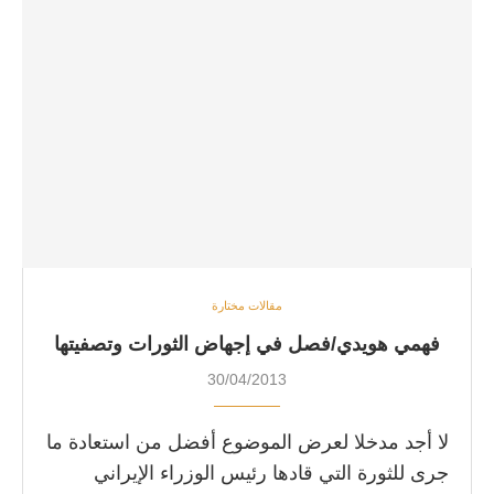
مقالات مختارة
فهمي هويدي/فصل في إجهاض الثورات وتصفيتها
30/04/2013
لا أجد مدخلا لعرض الموضوع أفضل من استعادة ما
جرى للثورة التي قادها رئيس الوزراء الإيراني