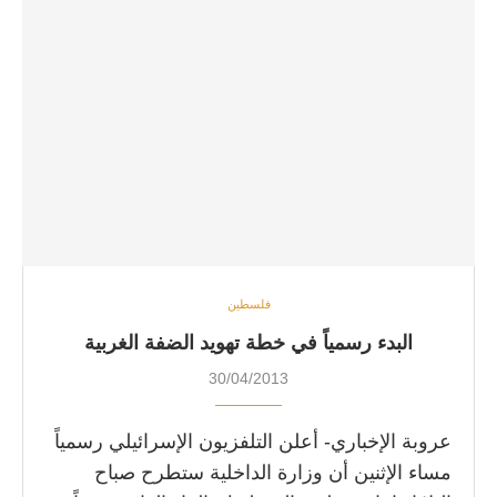
فلسطين
البدء رسمياً في خطة تهويد الضفة الغربية
30/04/2013
عروبة الإخباري- أعلن التلفزيون الإسرائيلي رسمياً
مساء الإثنين أن وزارة الداخلية ستطرح صباح