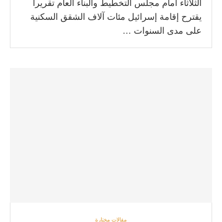
الثلاثاء امام مجلس التخطيط والبناء العام تقريراً
يقترح إقامة إسرائيل مئات آلاف الشقق السكنية
على مدى السنوات …
مقالات مختارة