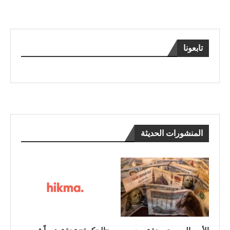
تابعونا
المنشورات الحديثة