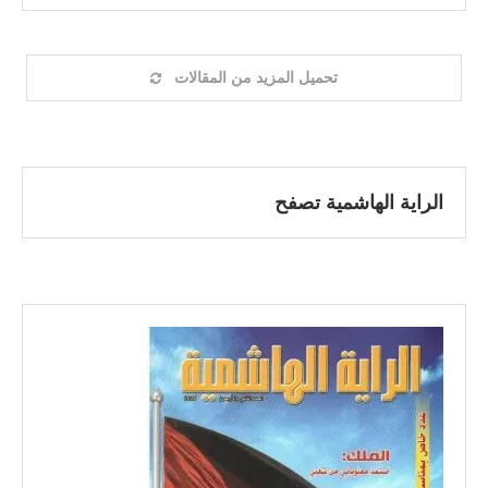
تحميل المزيد من المقالات
الراية الهاشمية تصفح