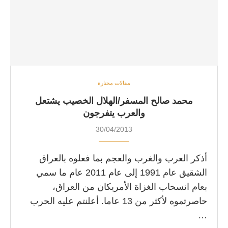
مقالات مختارة
محمد صالح المسفر/الهلال الخصيب يشتعل
والعرب يتفرجون
30/04/2013
أذكر العرب والغرب والعجم بما فعلوه بالعراق
الشقيق عام 1991 إلى عام 2011 عام ما سمي
بعام انسحاب الغزاة الأمريكان من العراق،
حاصرتموه لأكثر من 13 عاما. أعلنتم عليه الحرب
…