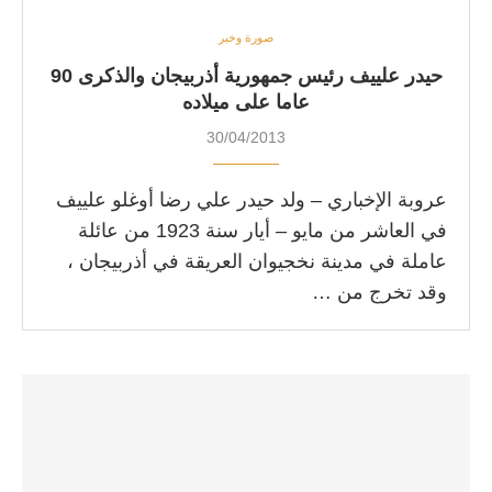
صورة وخبر
حيدر علييف رئيس جمهورية أذربيجان والذكرى 90
عاما على ميلاده
30/04/2013
عروبة الإخباري – ولد حيدر علي رضا أوغلو علييف
في العاشر من مايو – أيار سنة 1923 من عائلة
عاملة في مدينة نخجيوان العريقة في أذربيجان ،
وقد تخرج من …