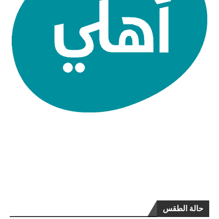
حالة الطقس