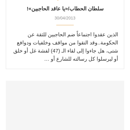
سلطان الحطاب/«يا عاقد الحاجبين»!
30/04/2013
الذين عقدوا اجتماعاً ضم الحاجبين للثقة عن
الحكومة..وقد التقوا من مواقف وخلفيات ودوافع
شتى، هل جاءوا إلى لقاء الـ (47) لفشة غل أو خلق
أو ليرسلوا كل رسالته للشارع أو …