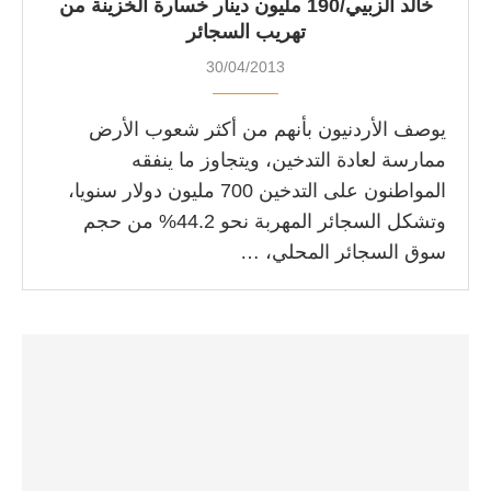
خالد الزبيي/190 مليون دينار خسارة الخزينة من
تهريب السجائر
30/04/2013
يوصف الأردنيون بأنهم من أكثر شعوب الأرض
ممارسة لعادة التدخين، ويتجاوز ما ينفقه
المواطنون على التدخين 700 مليون دولار سنويا،
وتشكل السجائر المهربة نحو 44.2% من حجم
سوق السجائر المحلي، …