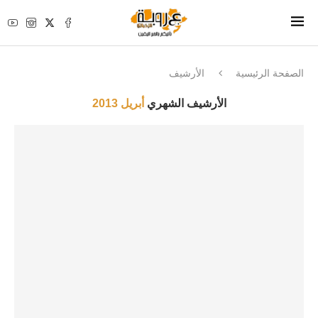
الصفحة الرئيسية
الأرشيف
الأرشيف الشهري
أبريل 2013