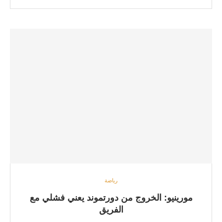
رياضة
مورينيو: الخروج من دورتموند يعني فشلي مع
الفريق