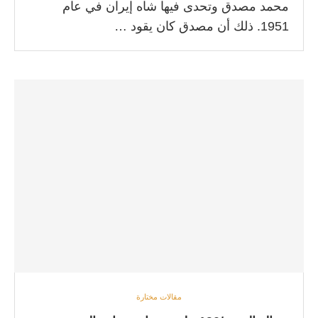
محمد مصدق وتحدى فيها شاه إيران في عام
1951. ذلك أن مصدق كان يقود …
مقالات مختارة