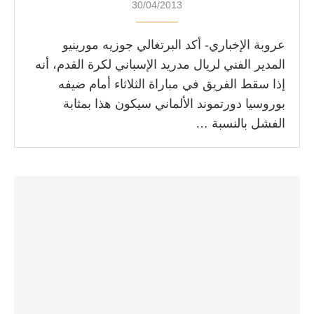
30/04/2013
عروبة الإخباري- أكد البرتغالي جوزيه مورينيو
المدير الفني لريال مدريد الإسباني لكرة القدم، أنه
إذا سقط الفريق في مباراة الثلاثاء أمام ضيفه
بوروسيا دورتموند الألماني سيكون هذا بمثابة
الفشل بالنسبة …