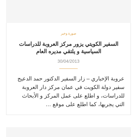
صورة وخبر
السفير الكويتي يزور مركز العروبة للدراسات
السياسية و يلتقي مديره العام
30/04/2013
عروبة الإخباري – زار السفير الدكتور حمد الدعيج
سفير دولة الكويت في عمان مركز دار العروبة
للدراسات، و اطلع على عمل المركز و الأبحاث
التي يجريها، كما اطلع على موقع …