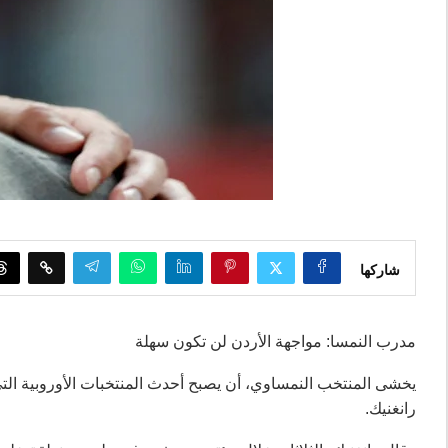
شاركها
مدرب النمسا: مواجهة الأردن لن تكون سهلة
رانغنيك.