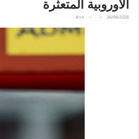
الأوروبية المتعثرة
A+
16/06/2026
A-