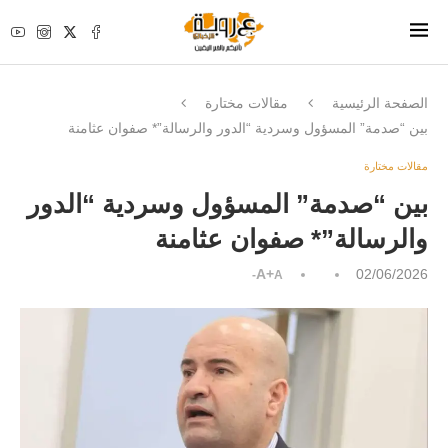
الصفحة الرئيسية
مقالات مختارة
بين “صدمة” المسؤول وسردية “الدور والرسالة”* صفوان عثامنة
مقالات مختارة
بين “صدمة” المسؤول وسردية “الدور
والرسالة”* صفوان عثامنة
A+
02/06/2026
A-