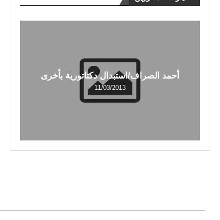
أحمد الصراف/استبدال دكتاتورية بأخرى
11/03/2013