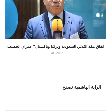
اتفاق مكة الثلاثي السعودية وتركيا وباكستان* عمران الخطيب
09/08/2026
الراية الهاشمية تصفح