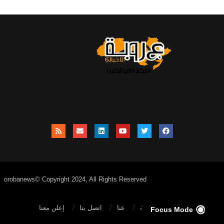
orobanews© Copyright 2024, All Rights Reserved
الصفحة الرئيسية
عنا
اتصل بنا
إعلن معنا
Focus Mode