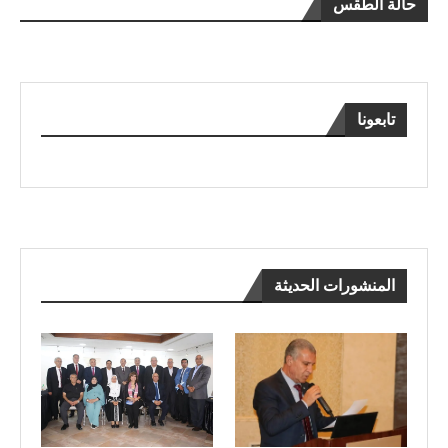
حالة الطقس
تابعونا
المنشورات الحديثة