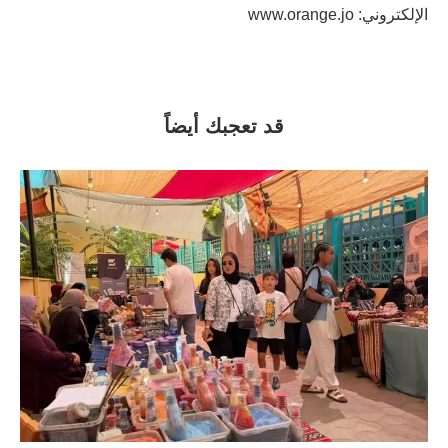
الإلكتروني: www.orange.jo
قد تعجبك أيضاً