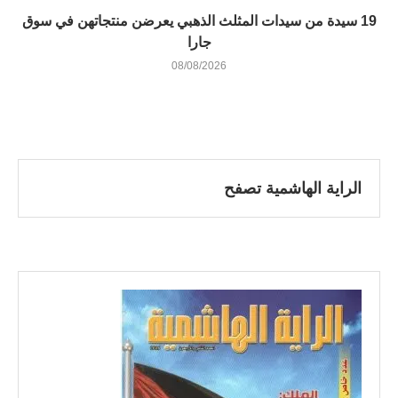
19 سيدة من سيدات المثلث الذهبي يعرضن منتجاتهن في سوق
جارا
08/08/2026
الراية الهاشمية تصفح