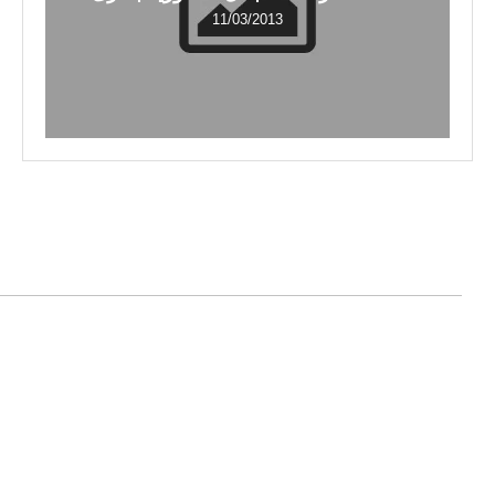
11/03/2013