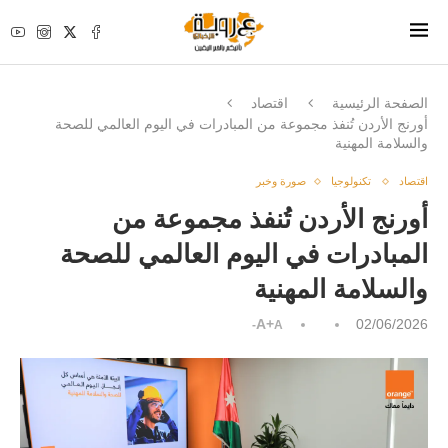
الصفحة الرئيسية
اقتصاد
أورنج الأردن تُنفذ مجموعة من المبادرات في اليوم العالمي للصحة
والسلامة المهنية
اقتصاد
تكنولوجيا
صورة وخبر
أورنج الأردن تُنفذ مجموعة من
المبادرات في اليوم العالمي للصحة
والسلامة المهنية
A+
02/06/2026
A-