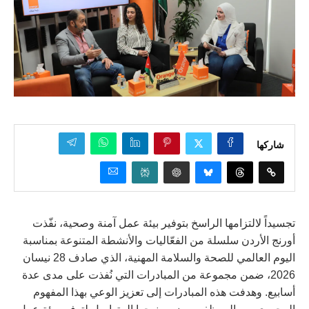
شاركها
تجسيداً لالتزامها الراسخ بتوفير بيئة عمل آمنة وصحية، نفّذت
أورنج الأردن سلسلة من الفعّاليات والأنشطة المتنوعة بمناسبة
اليوم العالمي للصحة والسلامة المهنية، الذي صادف 28 نيسان
2026، ضمن مجموعة من المبادرات التي نُفذت على مدى عدة
أسابيع. وهدفت هذه المبادرات إلى تعزيز الوعي بهذا المفهوم