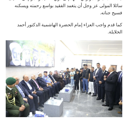
سائلا المولى عز وجل أن يتغمد الفقيد بواسع رحمته ويسكنه
فسيح جناته.
كما قدم واجب العزاء إمام الحضرة الهاشمية الدكتور أحمد
الخلايلة.