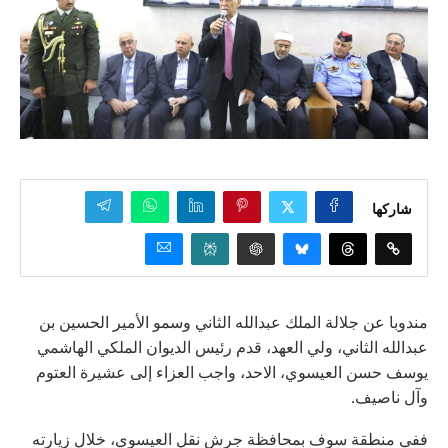
شاركها
مندوبا عن جلالة الملك عبدالله الثاني وسمو الأمير الحسين بن
عبدالله الثاني، ولي العهد، قدم رئيس الديوان الملكي الهاشمي
يوسف حسن العيسوي، الاحد، واجب العزاء إلى عشيرة العتوم
وآل ناصيف.
ففي منطقة سوف بمحافظة جرش نقل العيسوي، خلال زيارته