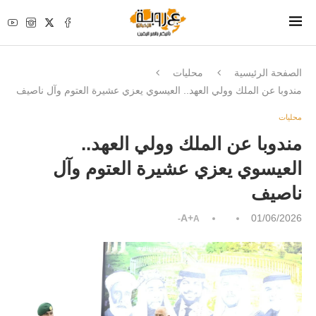
الصفحة الرئيسية
محليات
مندوبا عن الملك وولي العهد.. العيسوي يعزي عشيرة العتوم وآل ناصيف
محليات
مندوبا عن الملك وولي العهد..
العيسوي يعزي عشيرة العتوم وآل
ناصيف
A+
01/06/2026
A-