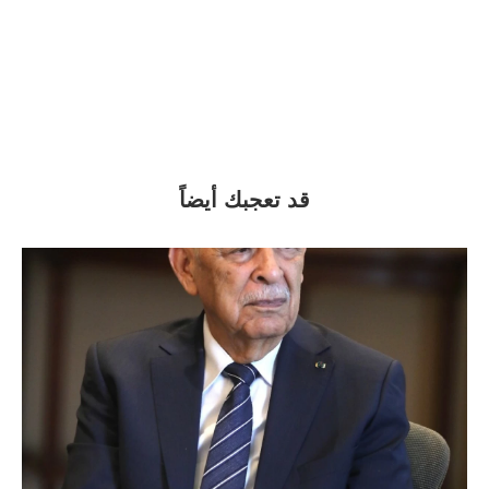
قد تعجبك أيضاً