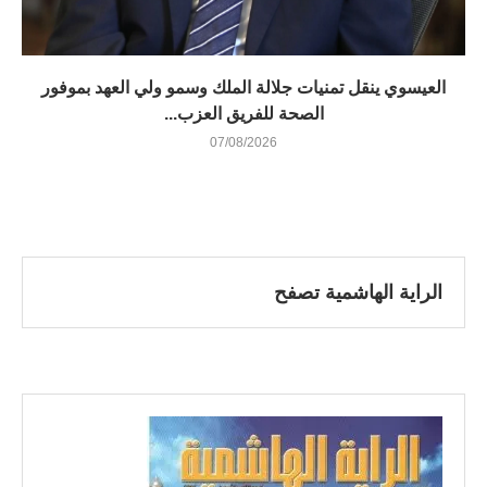
العيسوي ينقل تمنيات جلالة الملك وسمو ولي العهد بموفور
الصحة للفريق العزب...
07/08/2026
الراية الهاشمية تصفح