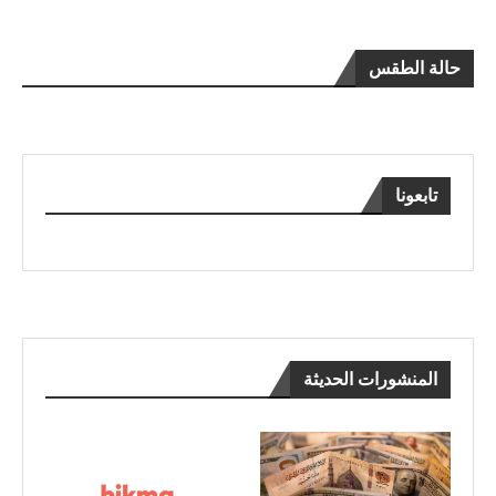
حالة الطقس
تابعونا
المنشورات الحديثة