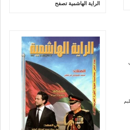
الراية الهاشمية تصفح
ليم