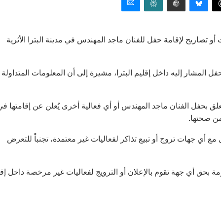
أو تصاريح لإقامة حفل للفنان ماجد المهندس في مدينة البترا الأثرية
فل المشار إليه داخل إقليم البترا، مشيرة إلى أن المعلومات المتداولة
لق بحفل الفنان ماجد المهندس أو أي فعالية أخرى يُعلن عن إقامتها في
من صحتها.
 أي جهات تروج أو تبيع تذاكر لفعاليات غير معتمدة، تجنباً للتعرض
زمة بحق أي جهة تقوم بالإعلان أو الترويج لفعاليات غير مرخصة داخل إق