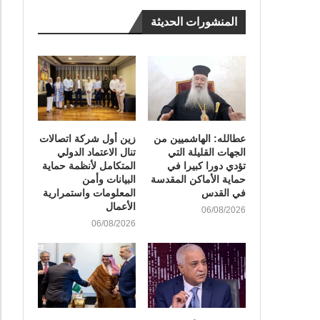
المنشورات الحديثة
عطالله: الهاشميين من
زين أول شركة اتصالات
الجهات القليلة التي
تنال الاعتماد الدولي
تؤدي دورا كبيرا في
المتكامل لأنظمة حماية
حماية الأماكن المقدسة
البيانات وأمن
في القدس
المعلومات واستمرارية
الأعمال
06/08/2026
06/08/2026