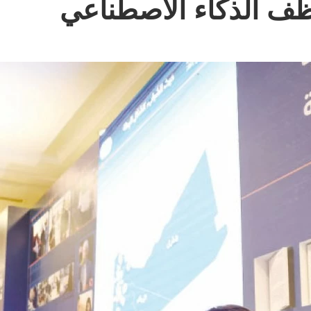
ظف الذكاء الاصطناعي