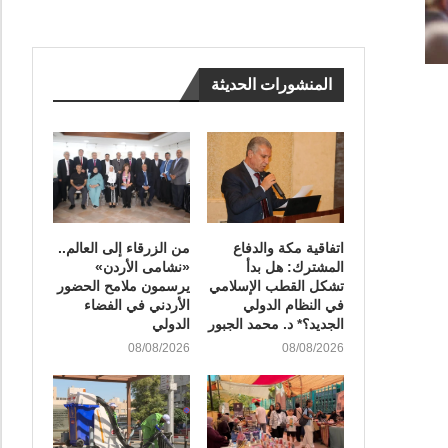
المنشورات الحديثة
اتفاقية مكة والدفاع
من الزرقاء إلى العالم..
المشترك: هل بدأ
«نشامى الأردن»
تشكل القطب الإسلامي
يرسمون ملامح الحضور
في النظام الدولي
الأردني في الفضاء
الجديد؟* د. محمد الجبور
الدولي
08/08/2026
08/08/2026