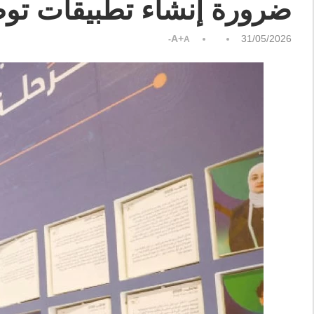
ضرورة إنشاء تطبيقات تو
A+
31/05/2026
A-