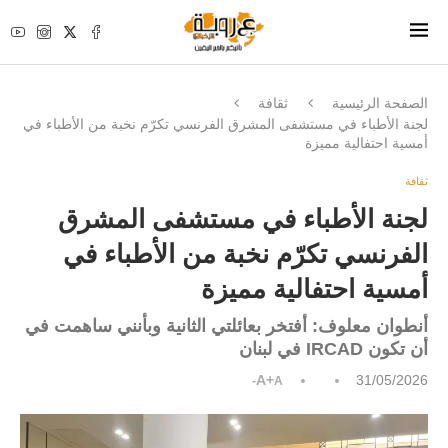
الصفحة الرئيسية
ثقافة
لجنة الأطباء في مستشفى المشرق الفرنسي تكرّم نخبة من الأطباء في
أمسية احتفالية مميزة
ثقافة
لجنة الأطباء في مستشفى المشرق
الفرنسي تكرّم نخبة من الأطباء في
أمسية احتفالية مميزة
أنطوان معلوف: أفتخر بعائلتي الثانية وبأنني ساهمت في
أن تكون IRCAD في لبنان
A+
31/05/2026
A-