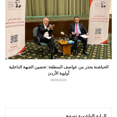
الحباشنة يحذر من عواصف المنطقة: تحصين الجبهة الداخلية
أولوية الأردن
09/08/2026
الراية الهاشمية تصفح