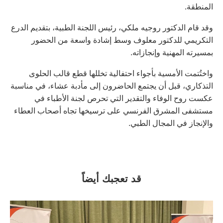
المنطقة.
وقد قام الدكتور روجيه ملكي، رئيس اللجنة الطبية، بتقديم الدرع
التكريمي للدكتور معلوف وسط إشادة واسعة من الحضور
بمسيرته المهنية وإنجازاته.
واختُتمت الأمسية بأجواء احتفالية تخللها قطع قالب الحلوى
التذكاري، قبل أن يجتمع الحاضرون إلى مأدبة عشاء، في مناسبة
عكست روح الوفاء والتقدير التي تحرص لجنة الأطباء في
مستشفى المشرق الفرنسي على ترسيخها تجاه أصحاب العطاء
والإنجاز في المجال الطبي.
قد تعجبك أيضاً