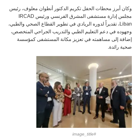
وكان أبرز محطات الحفل تكريم الدكتور أنطوان معلوف، رئيس
مجلس إدارة مستشفى المشرق الفرنسي ورئيس IRCAD
Liban، تقديراً لدوره الريادي في تطوير القطاع الصحي والطبي،
وجهوده في دعم التعليم الطبي والتدريب الجراحي المتخصص،
إضافة إلى مساهمته في تعزيز مكانة المستشفى كمؤسسة
صحية رائدة.
#image_title