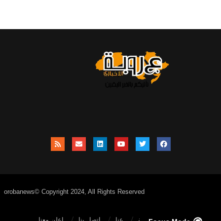
orobanews© Copyright 2024, All Rights Reserved
الصفحة الرئيسية
عنا
اتصل بنا
إعلن معنا