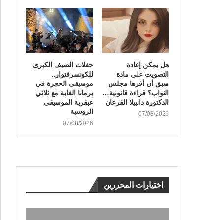
هل يمكن إعادة
​حفلات الصيف الكبرى
التصويت على مادة
للكونسرفتوار..
سبق أن أقرها مجلس
موسيقى الحجرة في
النواب؟ قراءة قانونية…
برمانا الغابة مع ثلاثي
الدكتورة دانييلا القرعان
عبقرية الموسيقى
الروسية
07/08/2026
07/08/2026
اختيارات المحررين