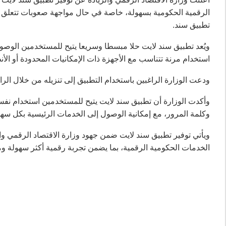
الرقمية الحكومية بسهولة، خاصة في حال مواجهة صعوبات تتعلق ب
تطبيق سند.
ويُعد تطبيق سند لايت حلا مبسطا وسريعا يتيح للمستخدمين الوصو
استخدام مرنة تتناسب مع الأجهزة ذات الإمكانيات المحدودة أو الأن
ودعت الوزارة الراغبين باستخدام التطبيق إلى تنزيله من خلال الراب
وأكدت الوزارة أن تطبيق سند لايت يتيح للمستخدمين استخدام نف
وكلمة المرور، مع إمكانية الوصول إلى الخدمات الرئيسية بكل سهو
ويأتي توفير تطبيق سند لايت ضمن جهود وزارة الاقتصاد الرقمي وا
الخدمات الحكومية الرقمية، بما يضمن تجربة رقمية أكثر سهولة 