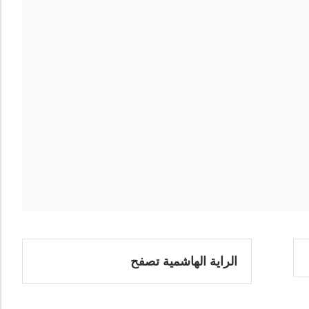
الراية الهاشمية تصفح