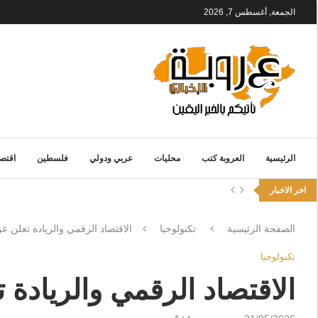
الجمعة, أغسطس 7, 2026
الرئيسية
العروبة كتب
محليات
عربي ودولي
فلسطين
اقتصا
اخر الاخبار
الصفحة الرئيسية
تكنولوجيا
الاقتصاد الرقمي والريادة تعلن ع
تكنولوجيا
الاقتصاد الرقمي والريادة 