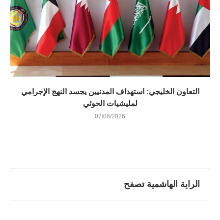
التعاون الخليجي: استهداف المدنيين يجسد النهج الإجرامي
لمليشيات الحوثي
07/08/2026
الراية الهاشمية تصفح