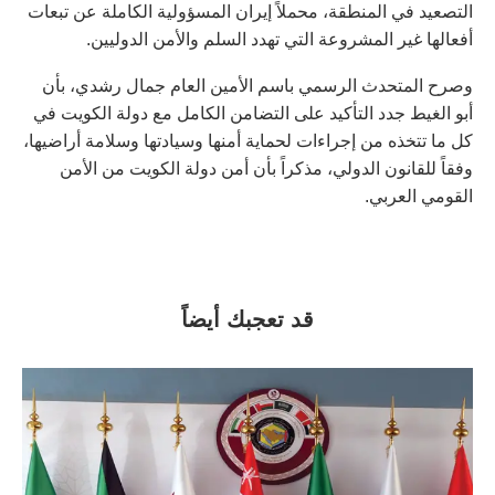
التصعيد في المنطقة، محملاً إيران المسؤولية الكاملة عن تبعات
أفعالها غير المشروعة التي تهدد السلم والأمن الدوليين.
وصرح المتحدث الرسمي باسم الأمين العام جمال رشدي، بأن
أبو الغيط جدد التأكيد على التضامن الكامل مع دولة الكويت في
كل ما تتخذه من إجراءات لحماية أمنها وسيادتها وسلامة أراضيها،
وفقاً للقانون الدولي، مذكراً بأن أمن دولة الكويت من الأمن
القومي العربي.
قد تعجبك أيضاً