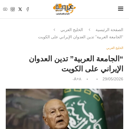
الصفحة الرئيسية
الخليج العربي
“الجامعة العربية” تدين العدوان الإيراني على الكويت
الخليج العربي
“الجامعة العربية” تدين العدوان
الإيراني على الكويت
A+
29/05/2026
A-