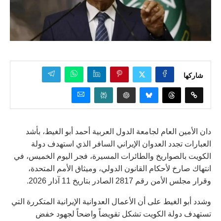
شاركها
دان الأمين العام لجامعة الدول العربية أحمد أبو الغيط، بأشد
العبارات تجدد العدوان الإيراني السافر الذي استهدف دولة
الكويت بالصواريخ والطائرات المسيرة، فجر اليوم الخميس، في
انتهاك صارخ لأحكام القانون الدولي، وميثاق الأمم المتحدة،
وقرار مجلس الأمن رقم 2817 الصادر بتاريخ 11 آذار 2026.
وشدد أبو الغيط على أن الأعمال العدوانية الإيرانية المتكررة التي
تستهدف دولة الكويت تشكل تقويضاً واضحاً لجهود خفض