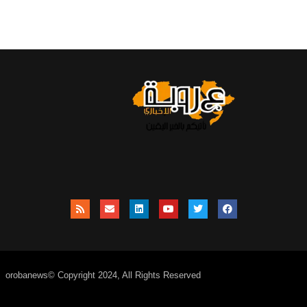
orobanews© Copyright 2024, All Rights Reserved