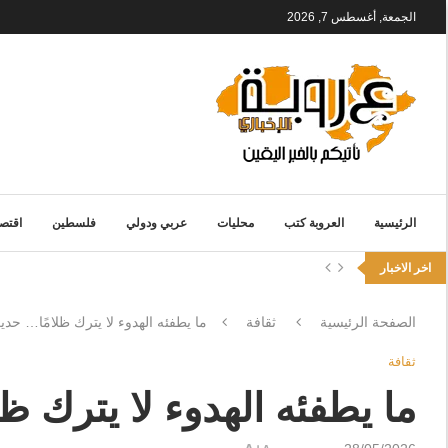
الجمعة, أغسطس 7, 2026
الرئيسية
العروبة كتب
محليات
عربي ودولي
فلسطين
اقتصا
اخر الاخبار
الصفحة الرئيسية
ثقافة
ما يطفئه الهدوء لا يترك ظلامًا… حدي
ثقافة
ما يطفئه الهدوء لا يترك ظ