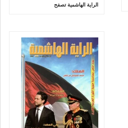
الراية الهاشمية تصفح