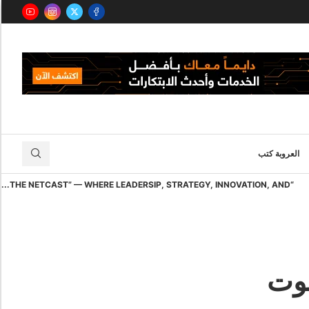
العروبة كتب
“THE NETCAST” — WHERE LEADERSIP, STRATEGY, INNOVATION, AND...
صوت