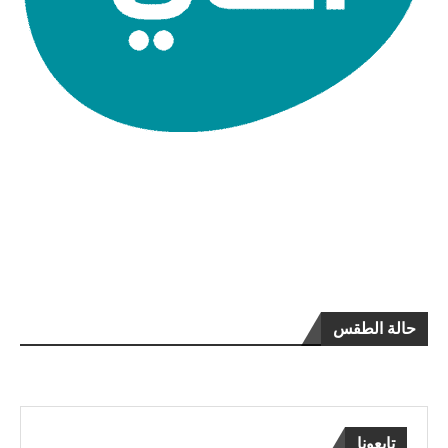
حالة الطقس
تابعونا