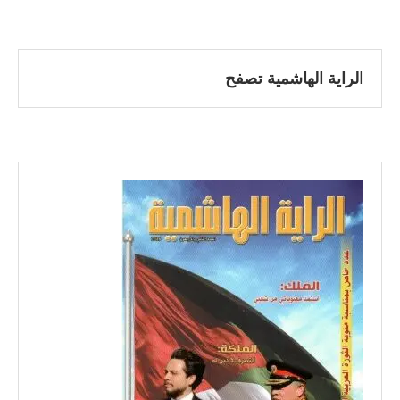
الراية الهاشمية تصفح