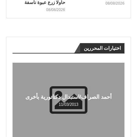
حاولا زرع عبوة ناسفة
08/08/2026
08/08/2026
اختيارات المحررين
أحمد الصراف/استبدال دكتاتورية بأخرى
11/03/2013