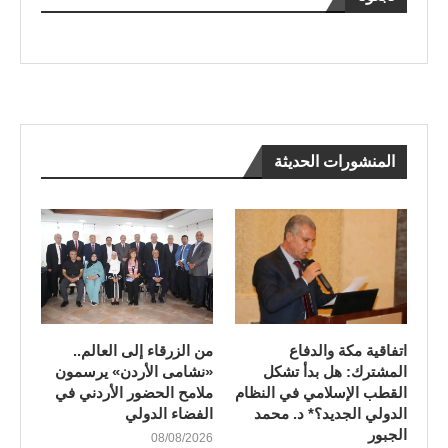
المنشورات الحديثة
اتفاقية مكة والدفاع
من الزرقاء إلى العالم..
المشترك: هل بدأ تشكل
«نشامى الأردن» يرسمون
القطب الإسلامي في النظام
ملامح الحضور الأردني في
الدولي الجديد؟* د. محمد
الفضاء الدولي
الجبور
08/08/2026