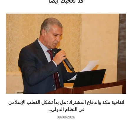
قد تعجبك أيضاً
اتفاقية مكة والدفاع المشترك: هل بدأ تشكل القطب الإسلامي
في النظام الدولي...
08/08/2026