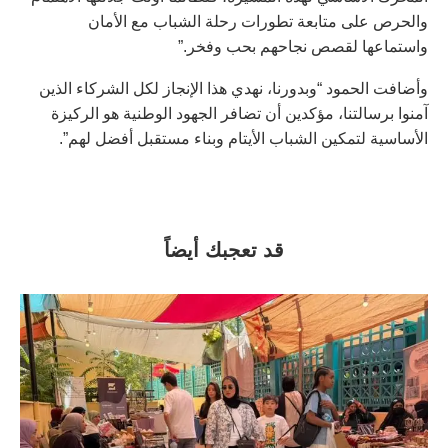
والحرص على متابعة تطورات رحلة الشباب مع الأمان
واستماعها لقصص نجاحهم بحب وفخر.”
وأضافت الحمود “وبدورنا، نهدي هذا الإنجاز لكل الشركاء الذين
آمنوا برسالتنا، مؤكدين أن تضافر الجهود الوطنية هو الركيزة
الأساسية لتمكين الشباب الأيتام وبناء مستقبل أفضل لهم”.
قد تعجبك أيضاً