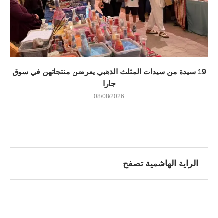
19 سيدة من سيدات المثلث الذهبي يعرضن منتجاتهن في سوق
جارا
08/08/2026
الراية الهاشمية تصفح