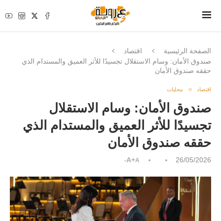
الصفحة الرئيسية
اقتصاد
صندوق الأمان: وسام الاستقلال تجسيدًا للأثر العميق والمستدام الذي
حققه صندوق الأمان
اقتصاد
محليات
صندوق الأمان: وسام الاستقلال
تجسيدًا للأثر العميق والمستدام الذي
حققه صندوق الأمان
A+
26/05/2026
A-