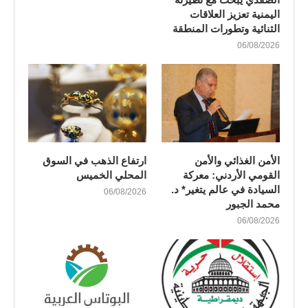
اليمنية تعزيز العلاقات
الثنائية وتطورات المنطقة
06/08/2026
الأمن الغذائي والأمن
ارتفاع الذهب في السوق
القومي الأردني: معركة
المحلي الخميس
السيادة في عالم يتغير* د.
06/08/2026
محمد الجبور
06/08/2026