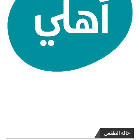
حالة الطقس