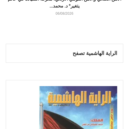
يتغير* د. محمد...
06/08/2026
الراية الهاشمية تصفح