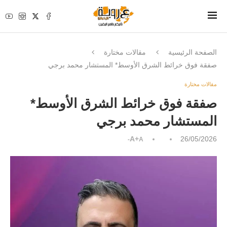
الصفحة الرئيسية
مقالات مختارة
صفقة فوق خرائط الشرق الأوسط* المستشار محمد برجي
مقالات مختارة
صفقة فوق خرائط الشرق الأوسط*
المستشار محمد برجي
A+
26/05/2026
A-