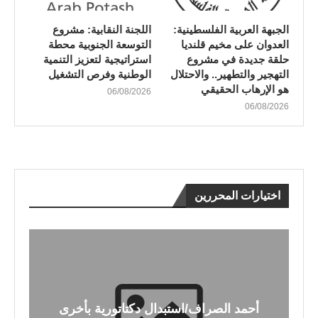
الجبهة العربية الفلسطينية:
اللجنة النقابية: مشروع
العدوان على مخيم قلنديا
التوسعة الجنوبية محطة
حلقة جديدة في مشروع
استراتيجية لتعزيز التنمية
التهجير والتطهير.. والاحتلال
الوطنية وفرص التشغيل
هو الإرهاب الحقيقي
06/08/2026
06/08/2026
اختيارات المحررين
أحمد الصراف/استبدال دكتاتورية بأخرى