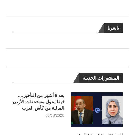
تابعونا
المنشورات الحديثة
بعد 8 أشهر من التأخير….
فيفا يحول مستحقات الأردن
المالية من كأس العرب
06/08/2026
الصفدي يبحث مع نظيرته