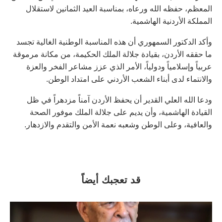
المعظم، حفظه الله ورعاه، بمناسبة العيد الثمانين لاستقلال
المملكة الأردنية الهاشمية.
وأكد الدكتور السمهوري أن هذه المناسبة الوطنية الغالية تجسد
ما حققه الأردن، بقيادة جلالة الملك الحكيمة، من مكانة مرموقة
عربياً وإسلامياً ودولياً، الأمر الذي عزز مشاعر الفخر والعزة
والانتماء لدى أبناء الشعب الأردني على امتداد الوطن.
ودعا الله العلي القدير أن يحفظ الأردن آمناً مزدهراً في ظل
القيادة الهاشمية، وأن يديم على جلالة الملك موفور الصحة
والعافية، وعلى الوطن وشعبه نعمة الأمن والتقدم والازدهار.
قد تعجبك أيضاً