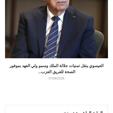
العيسوي ينقل تمنيات جلالة الملك وسمو ولي العهد بموفور
الصحة للفريق العزب...
07/08/2026