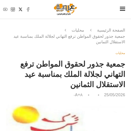
الصفحة الرئيسية
محليات
جمعية جذور لحقوق المواطن ترفع التهاني لجلالة الملك بمناسبة عيد
الاستقلال الثمانين
محليات
جمعية جذور لحقوق المواطن ترفع
التهاني لجلالة الملك بمناسبة عيد
الاستقلال الثمانين
A+
25/05/2026
A-