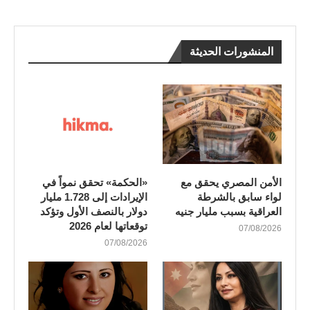
المنشورات الحديثة
الأمن المصري يحقق مع
«الحكمة» تحقق نمواً في
لواء سابق بالشرطة
الإيرادات إلى 1.728 مليار
العراقية بسبب مليار جنيه
دولار بالنصف الأول وتؤكد
توقعاتها لعام 2026
07/08/2026
07/08/2026