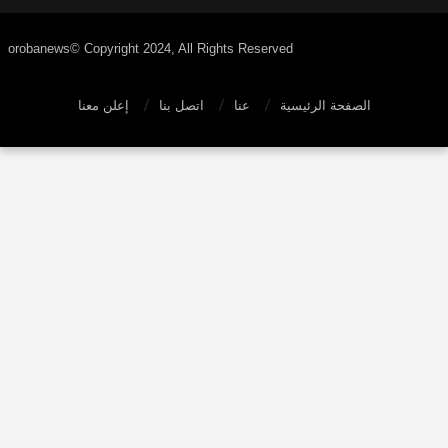
orobanews© Copyright 2024, All Rights Reserved
الصفحة الرئيسية
عنا
اتصل بنا
إعلن معنا