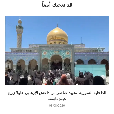
قد تعجبك أيضاً
الداخلية السورية: تحييد عناصر من داعش الإرهابي حاولا زرع
عبوة ناسفة
08/08/2026