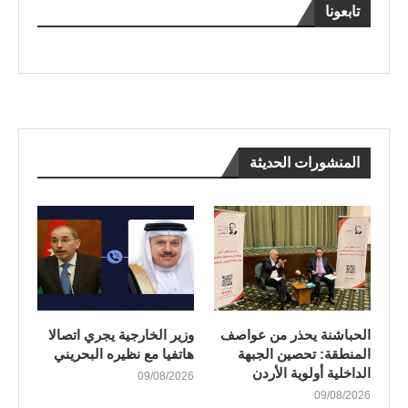
تابعونا
المنشورات الحديثة
الحباشنة يحذر من عواصف
وزير الخارجية يجري اتصالا
المنطقة: تحصين الجبهة
هاتفيا مع نظيره البحريني
الداخلية أولوية الأردن
09/08/2026
09/08/2026