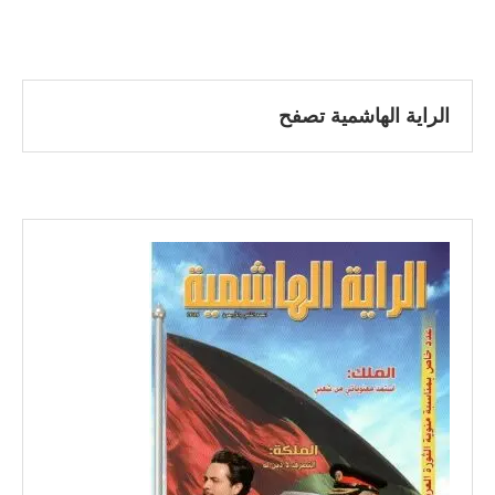
الراية الهاشمية تصفح