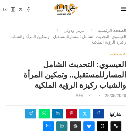
الصفحة الرئيسية
عربي ودولي
العيسوي: التحديث الشامل المسارللمستقبل.. وتمكين المرأة والشباب
ركيزة الرؤية الملكية
عربي ودولي
العيسوي: التحديث الشامل
المسارللمستقبل.. وتمكين المرأة
والشباب ركيزة الرؤية الملكية
A+
25/05/2026
A-
شاركها