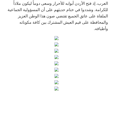
العرب، إذ فتح الأردن أبوابه للأحرار وسعى دوماً ليكون ملاذاً
للكرامة. وشددوا في ختام حديثهم على أن المسؤولية الجماعية
الملقاة على عاتق الجميع تقتضي صون هذا الوطن العزيز
والمحافظة على قيم العيش المشترك بين كافة مكوناته
وأطيافه.