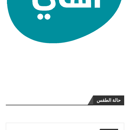
حالة الطقس