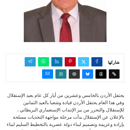
شاركها
يحتفل الأردن بالخامس وعشرين من أيار كل عام بعيد الإستقلال
وفي هذا العام يحتفل الأردن قيادة وشعبا بالعيد الثمانين
للإستقلال والتحرر من نير الإنتداب الإستعماري البريطاني ،
بالإعلان عن الإستقلال بدأت مرحلة مواجهة التحديات مسلحة
بإرادة وعزيمة وتصميم لبناء دولة عصرية بالتخطيط السليم لبناء