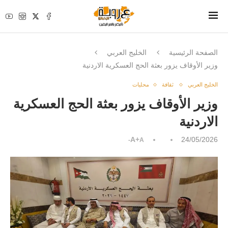
الصفحة الرئيسية
الخليج العربي
وزير الأوقاف يزور بعثة الحج العسكرية الاردنية
الخليج العربي
ثقافة
محليات
وزير الأوقاف يزور بعثة الحج العسكرية
الاردنية
A+
24/05/2026
A-