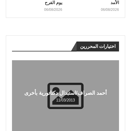
الأمد
يوم الفرح
06/08/2026
06/08/2026
اختيارات المحررين
أحمد الصراف/استبدال دكتاتورية بأخرى
11/03/2013