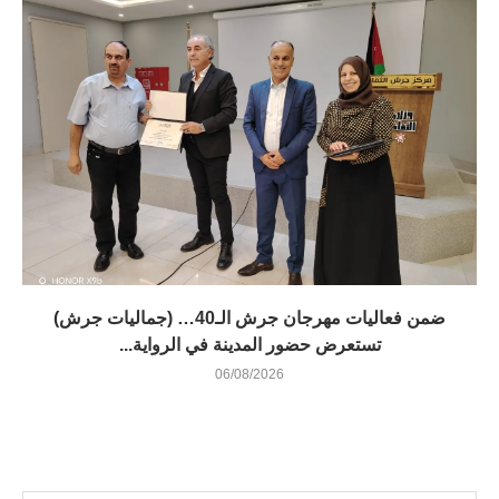
ضمن فعاليات مهرجان جرش الـ40… (جماليات جرش)
تستعرض حضور المدينة في الرواية...
06/08/2026