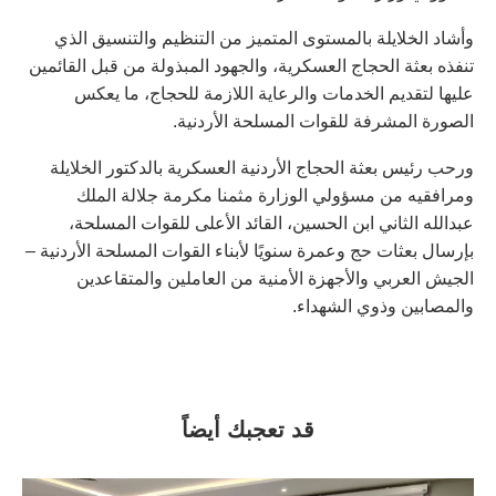
وأشاد الخلايلة بالمستوى المتميز من التنظيم والتنسيق الذي
تنفذه بعثة الحجاج العسكرية، والجهود المبذولة من قبل القائمين
عليها لتقديم الخدمات والرعاية اللازمة للحجاج، ما يعكس
الصورة المشرفة للقوات المسلحة الأردنية.
ورحب رئيس بعثة الحجاج الأردنية العسكرية بالدكتور الخلايلة
ومرافقيه من مسؤولي الوزارة مثمنا مكرمة جلالة الملك
عبدالله الثاني ابن الحسين، القائد الأعلى للقوات المسلحة،
بإرسال بعثات حج وعمرة سنويًا لأبناء القوات المسلحة الأردنية –
الجيش العربي والأجهزة الأمنية من العاملين والمتقاعدين
والمصابين وذوي الشهداء.
قد تعجبك أيضاً