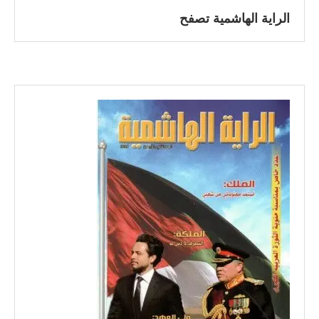
الراية الهاشمية تصفح