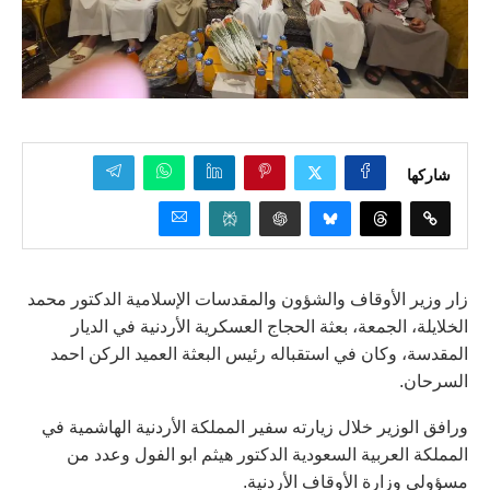
شاركها
زار وزير الأوقاف والشؤون والمقدسات الإسلامية الدكتور محمد
الخلايلة، الجمعة، بعثة الحجاج العسكرية الأردنية في الديار
المقدسة، وكان في استقباله رئيس البعثة العميد الركن احمد
السرحان.
ورافق الوزير خلال زيارته سفير المملكة الأردنية الهاشمية في
المملكة العربية السعودية الدكتور هيثم ابو الفول وعدد من
مسؤولي وزارة الأوقاف الأردنية.