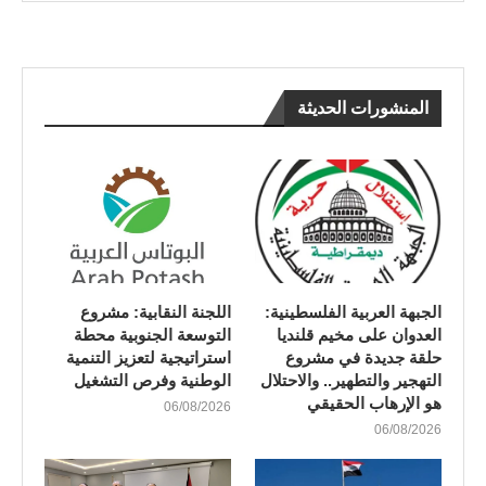
المنشورات الحديثة
الجبهة العربية الفلسطينية:
اللجنة النقابية: مشروع
العدوان على مخيم قلنديا
التوسعة الجنوبية محطة
حلقة جديدة في مشروع
استراتيجية لتعزيز التنمية
التهجير والتطهير.. والاحتلال
الوطنية وفرص التشغيل
هو الإرهاب الحقيقي
06/08/2026
06/08/2026