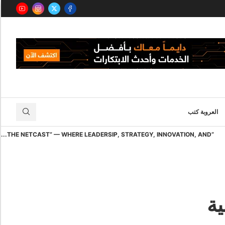
العروبة كتب
“THE NETCAST” — WHERE LEADERSIP, STRATEGY, INNOVATION, AND...
ية