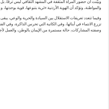
وبيّنت أن حضور المرأة المثقفة في المشهد الثقافي ليس ترفًا، بل
والمواطنة، وتؤكد أن الهوية الأردنية «ثرية بتنوعها، قوية بوحدتها،
وفيما تتعدد تعريفات الاستقلال بين السيادة والحرية والوعي، يبقى 
تزرع الانتماء في أبنائها، وفي الكاتبة التي تحرس الذاكرة، وفي الفن
وصفته المشاركات، حالة مستمرة من الإيمان بالوطن، والعمل لأجل