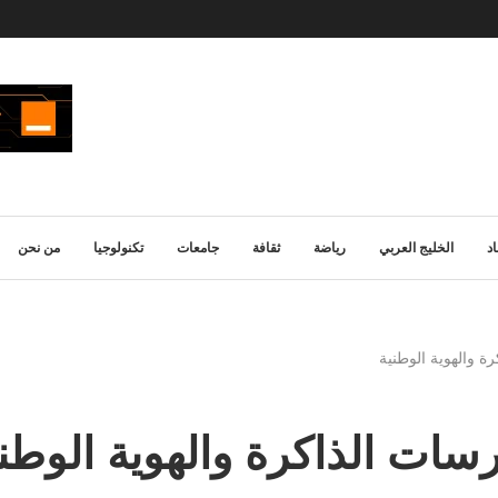
د
الخليج العربي
رياضة
ثقافة
جامعات
تكنولوجيا
من نحن
رة والهوية الوطنية
رسات الذاكرة والهوية الوطن