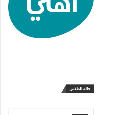
حالة الطقس