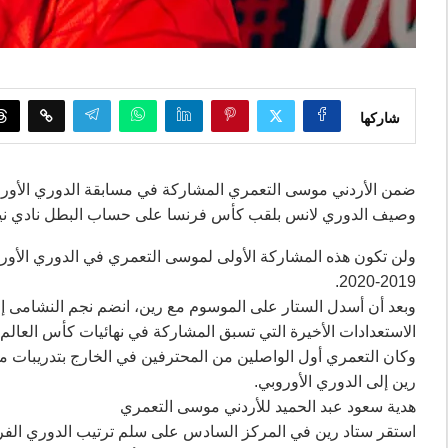
شاركها
وصيف الدوري لانس بلقب كأس فرنسا على حساب البطل نادي ن
ولن تكون هذه المشاركة الأولى لموسى التعمري في الدوري الأو
2019-2020.
وبعد أن أسدل الستار على الموسوم مع رين، انضم نجم النشامى إ
الاستعدادات الأخيرة التي تسبق المشاركة في نهائيات كأس العالم 2026.
وكان التعمري أول الواصلين من المحترفين في الخارج بتدريبات من
رين إلى الدوري الأوروبي.
هدية سعود عبد الحميد للأردني موسى التعمري