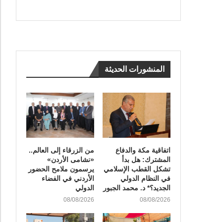
المنشورات الحديثة
اتفاقية مكة والدفاع
من الزرقاء إلى العالم..
المشترك: هل بدأ
«نشامى الأردن»
تشكل القطب الإسلامي
يرسمون ملامح الحضور
في النظام الدولي
الأردني في الفضاء
الجديد؟* د. محمد الجبور
الدولي
08/08/2026
08/08/2026