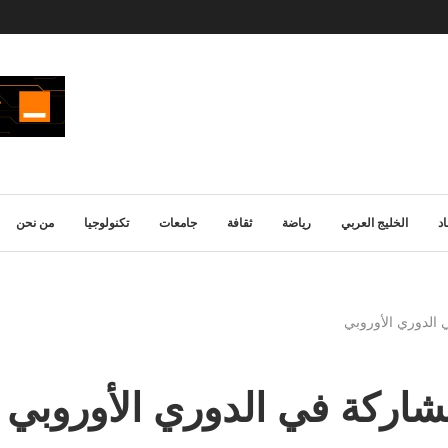
د
الخليج العربي
رياضة
ثقافة
جامعات
تكنولوجيا
من نحن
الدوري الأوروبي
اركة في الدوري الأوروبي