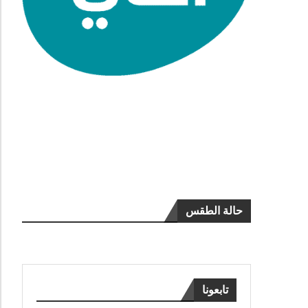
حالة الطقس
تابعونا