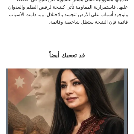
عليها، فاستمرارية المقاومة تأتي كنتيجة لرفض الظلم والعدوان
ولوجود أسباب على الأرض تتجسد بالاحتلال، وما دامت الأسباب
قائمة فإن النتيجة ستظل شاخصة وقائمة.
قد تعجبك أيضاً