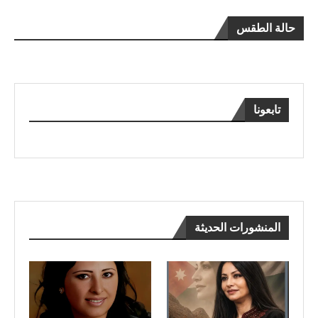
حالة الطقس
تابعونا
المنشورات الحديثة