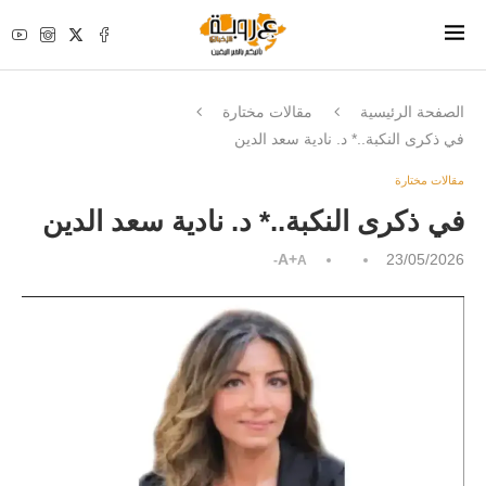
الصفحة الرئيسية
مقالات مختارة
في ذكرى النكبة..* د. نادية سعد الدين
مقالات مختارة
في ذكرى النكبة..* د. نادية سعد الدين
A+
23/05/2026
A-