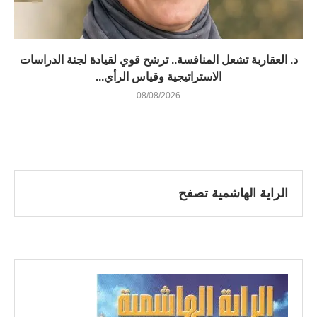
د. العقاربة تشعل المنافسة.. ترشح قوي لقيادة لجنة الدراسات
الاستراتيجية وقياس الرأي...
08/08/2026
الراية الهاشمية تصفح