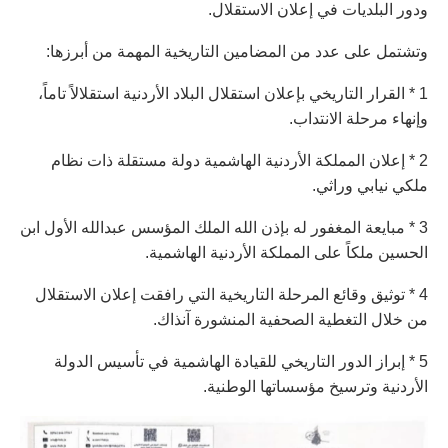
ودور البلديات في إعلان الاستقلال.
وتشتمل على عدد من المضامين التاريخية المهمة من أبرزها:
1 * القرار التاريخي بإعلان استقلال البلاد الأردنية استقلالاً تاماً،
وإنهاء مرحلة الانتداب.
2 * إعلان المملكة الأردنية الهاشمية دولة مستقلة ذات نظام
ملكي نيابي وراثي.
3 * مبايعة المغفور له بإذن الله الملك المؤسس عبدالله الأول ابن
الحسين ملكاً على المملكة الأردنية الهاشمية.
4 * توثيق وقائع المرحلة التاريخية التي رافقت إعلان الاستقلال
من خلال التغطية الصحفية المنشورة آنذاك.
5 * إبراز الدور التاريخي للقيادة الهاشمية في تأسيس الدولة
الأردنية وترسيخ مؤسساتها الوطنية.