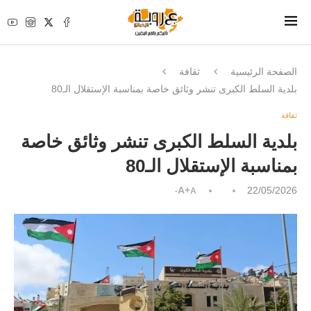
الصفحة الرئيسية
ثقافة
بلدية السلط الكبرى تنشر وثائق خاصة بمناسبة الإستقلال الـ80
ثقافة
بلدية السلط الكبرى تنشر وثائق خاصة
بمناسبة الإستقلال الـ80
A+
22/05/2026
A-