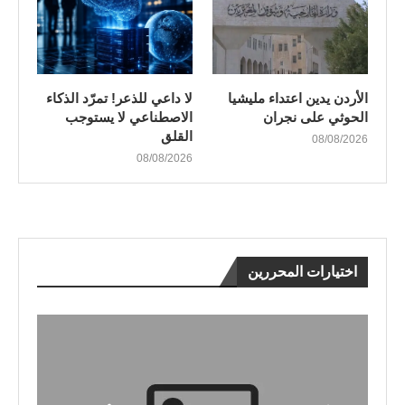
الأردن يدين اعتداء مليشيا
لا داعي للذعر! تمرّد الذكاء
الحوثي على نجران
الاصطناعي لا يستوجب
القلق
08/08/2026
08/08/2026
اختيارات المحررين