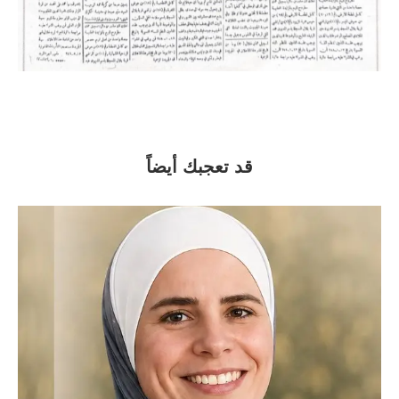
قد تعجبك أيضاً