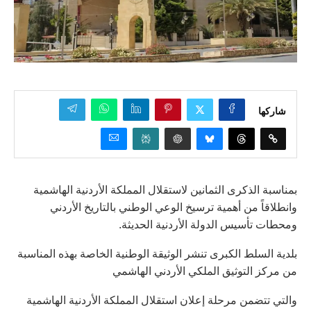
شاركها
بمناسبة الذكرى الثمانين لاستقلال المملكة الأردنية الهاشمية
وانطلاقاً من أهمية ترسيخ الوعي الوطني بالتاريخ الأردني
ومحطات تأسيس الدولة الأردنية الحديثة.
بلدية السلط الكبرى تنشر الوثيقة الوطنية الخاصة بهذه المناسبة
من مركز التوثيق الملكي الأردني الهاشمي
والتي تتضمن مرحلة إعلان استقلال المملكة الأردنية الهاشمية