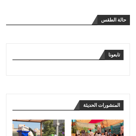
حالة الطقس
تابعونا
المنشورات الحديثة