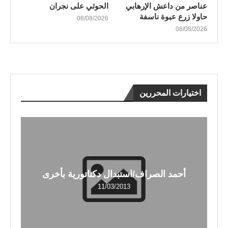
عناصر من داعش الإرهابي
الحوثي على نجران
حاولا زرع عبوة ناسفة
08/08/2026
08/08/2026
اختيارات المحررين
أحمد الصراف/استبدال دكتاتورية بأخرى
11/03/2013