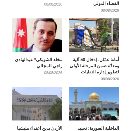
الفضاء الدولي
08/08/2026
08/08/2026
أمانة عمّان: إدخال 50 آلية
مخلد الشوبكي* عبدالهادي
ومعدّة ضمن المرحلة الأولى
راجي المجالي
لتطوير إدارة النفايات
08/08/2026
08/08/2026
الداخلية السورية: تحييد
الأردن يدين اعتداء مليشيا