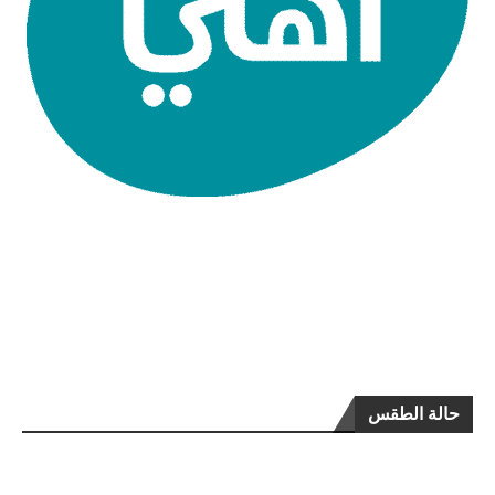
حالة الطقس