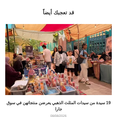
قد تعجبك أيضاً
19 سيدة من سيدات المثلث الذهبي يعرضن منتجاتهن في سوق
جارا
08/08/2026