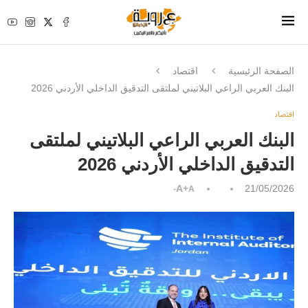
الصفحة الرئيسية
اقتصاد
البنك العربي الراعي البلاتيني لملتقى التدقيق الداخلي الأردني 2026
اقتصاد
البنك العربي الراعي البلاتيني لملتقى
التدقيق الداخلي الأردني 2026
A+
21/05/2026
A-