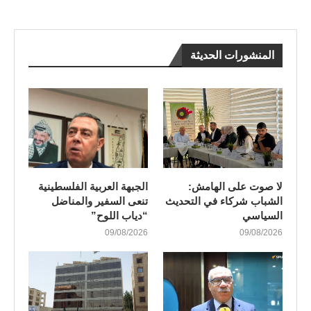
المنشورات الحديثة
لا صوت على الهامش:
الجبهة العربية الفلسطينية
الشباب شركاء في التحديث
تنعى السفير والمناضل
السياسي
“دياب اللوح”
09/08/2026
09/08/2026