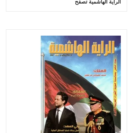
الراية الهاشمية تصفح