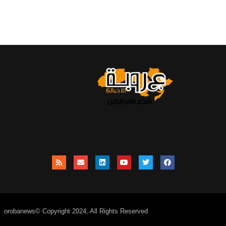
orobanews© Copyright 2024, All Rights Reserved