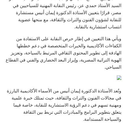
السيد الأستاذ حمدي عز، رئيس النقابة المهنية للسياحيين في
مصر، قرارًا بتعيين الأستاذة الدكتورة إيمان أنيس مستشارة
للنقابة لشؤون الفنون والتراث والثقافة، مع منحها عضوية
انتساب استشارية بالنقابة.
ويأتي هذا التعيين في إطار حرص النقابة على الاستفادة من
الكفاءات الأكاديمية والخبرات المتخصصة في دعم خططها
الهادفة إلى تطوير المحتوى الثقافي المرتبط بالسياحة، وتعزيز
الهوية التراثية المصرية، وإبراز البعد الحضاري والفني في القطاع
السياحي.
وتُعد الأستاذة الدكتورة إيمان أنيس من الأسماء الأكاديمية البارزة
في مجالات الفنون والتراث والثقافة، حيث تمتلك خبرة علمية
ومهنية تسهم في دعم الرؤية الاستشارية للنقابة، خاصة فيما
يتعلق بتطوير البرامج والمبادرات التي تربط بين الثقافة
والسياحة المستدامة.