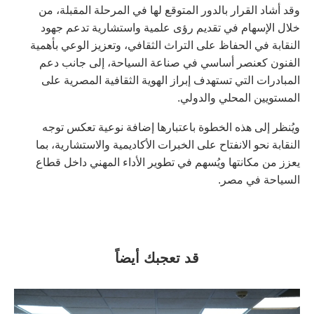
وقد أشاد القرار بالدور المتوقع لها في المرحلة المقبلة، من
خلال الإسهام في تقديم رؤى علمية واستشارية تدعم جهود
النقابة في الحفاظ على التراث الثقافي، وتعزيز الوعي بأهمية
الفنون كعنصر أساسي في صناعة السياحة، إلى جانب دعم
المبادرات التي تستهدف إبراز الهوية الثقافية المصرية على
المستويين المحلي والدولي.
ويُنظر إلى هذه الخطوة باعتبارها إضافة نوعية تعكس توجه
النقابة نحو الانفتاح على الخبرات الأكاديمية والاستشارية، بما
يعزز من مكانتها ويُسهم في تطوير الأداء المهني داخل قطاع
السياحة في مصر.
قد تعجبك أيضاً