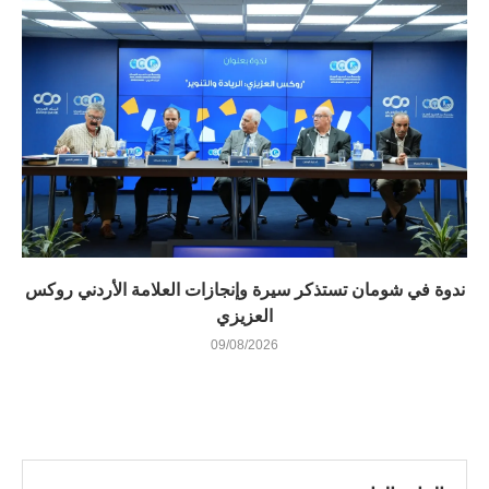
ندوة في شومان تستذكر سيرة وإنجازات العلامة الأردني روكس
العزيزي
09/08/2026