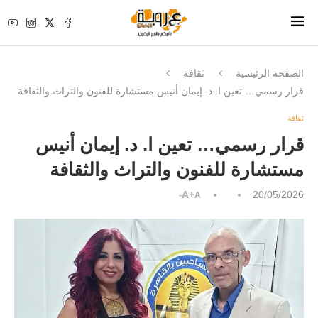
الصفحة الرئيسية
ثقافة
قرار رسمي… تعين ا. د. إيمان أنيس مستشارة للفنون والتراث والثقافة
ثقافة
قرار رسمي… تعين ا. د. إيمان أنيس
مستشارة للفنون والتراث والثقافة
A+
20/05/2026
A-