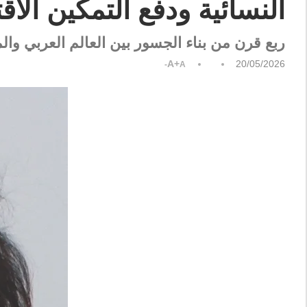
النسائية ودفع التمكين الاقت
ربع قرن من بناء الجسور بين العالم العربي وا
A+
20/05/2026
A-