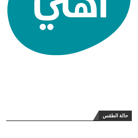
حالة الطقس