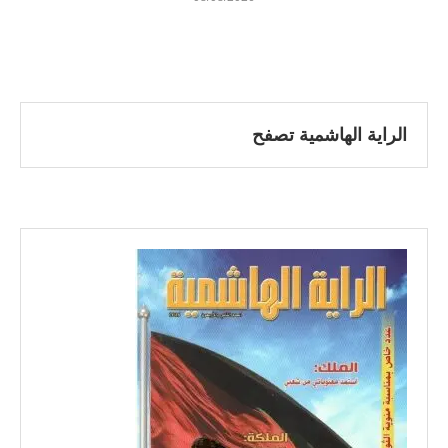
الراية الهاشمية تصفح