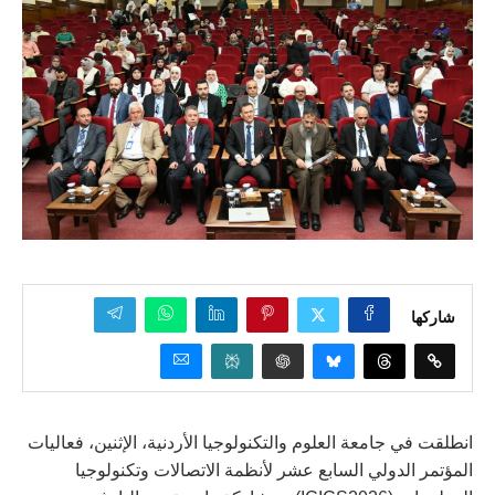
شاركها
انطلقت في جامعة العلوم والتكنولوجيا الأردنية، الإثنين، فعاليات
المؤتمر الدولي السابع عشر لأنظمة الاتصالات وتكنولوجيا