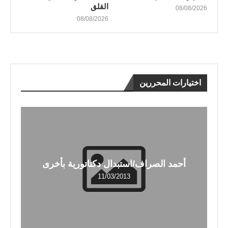
القلق
08/08/2026
08/08/2026
اختيارات المحررين
أحمد الصراف/استبدال دكتاتورية بأخرى
11/03/2013