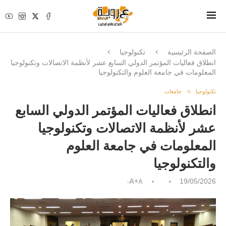
الصفحة الرئيسية
تكنولوجيا
انطلاق فعاليات المؤتمر الدولي السابع عشر لأنظمة الاتصالات وتكنولوجيا
المعلومات في جامعة العلوم والتكنولوجيا
تكنولوجيا
جامعات
انطلاق فعاليات المؤتمر الدولي السابع
عشر لأنظمة الاتصالات وتكنولوجيا
المعلومات في جامعة العلوم
والتكنولوجيا
A+
19/05/2026
A-