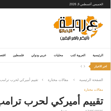
الخميس, أغسطس 6, 2026
الرئيسية
العروبة كتب
محليات
عربي ودولي
فلسطين
اقتصا
اخر الاخبار
الصفحة الرئيسية
مقالات مختارة
تقييم أميركي لحرب ترامب*
مقالات مختارة
تقييم أميركي لحرب ترامب