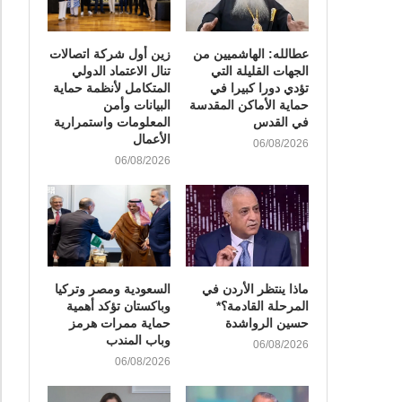
عطالله: الهاشميين من
زين أول شركة اتصالات
الجهات القليلة التي
تنال الاعتماد الدولي
تؤدي دورا كبيرا في
المتكامل لأنظمة حماية
حماية الأماكن المقدسة
البيانات وأمن
في القدس
المعلومات واستمرارية
الأعمال
06/08/2026
06/08/2026
ماذا ينتظر الأردن في
السعودية ومصر وتركيا
المرحلة القادمة؟*
وباكستان تؤكد أهمية
حسين الرواشدة
حماية ممرات هرمز
وباب المندب
06/08/2026
06/08/2026