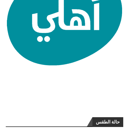
حالة الطقس