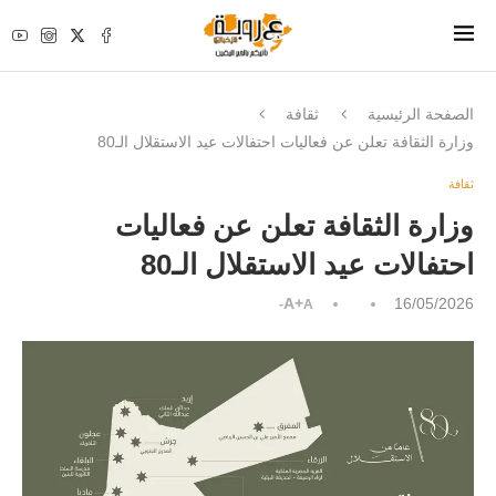
الصفحة الرئيسية
ثقافة
وزارة الثقافة تعلن عن فعاليات احتفالات عيد الاستقلال الـ80
ثقافة
وزارة الثقافة تعلن عن فعاليات
احتفالات عيد الاستقلال الـ80
A+
16/05/2026
A-