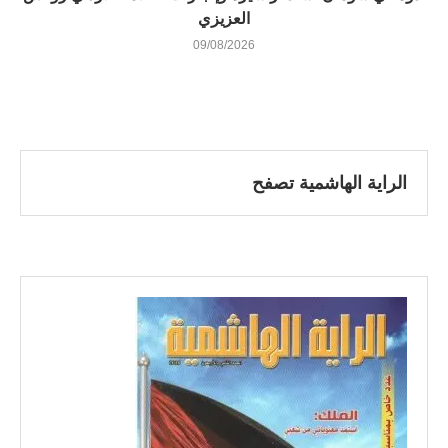
العزيزي
09/08/2026
الراية الهاشمية تصفح