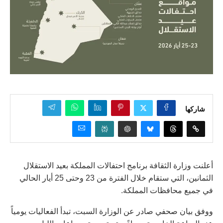
شاركها
أعلنت وزارة الثقافة برنامج احتفالات المملكة بعيد الاستقلال
الثمانين، التي ستقام خلال الفترة من 23 وحتى 25 أيار الحالي
في جميع محافظات المملكة.
ووفق بيان صحفي صادر عن الوزارة السبت، تبدأ الفعاليات يومياً