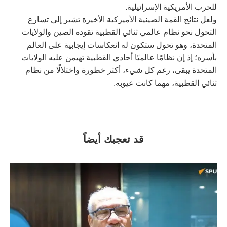
للحرب الأمريكية الإسرائيلية.
ولعل نتائج القمة الصينية الأميركية الأخيرة تشير إلى تسارع
التحول نحو نظام عالمي ثنائي القطبية تقوده الصين والولايات
المتحدة، وهو تحول ستكون له انعكاسات إيجابية على العالم
بأسره؛ إذ إن نظامًا عالميًا أحادي القطبية تهيمن عليه الولايات
المتحدة يبقى، رغم كل شيء، أكثر خطورة واختلالًا من نظام
ثنائي القطبية، مهما كانت عيوبه.
قد تعجبك أيضاً