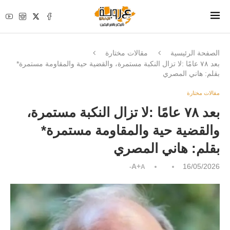
الصفحة الرئيسية
مقالات مختارة
بعد ٧٨ عامًا :لا تزال النكبة مستمرة، والقضية حية والمقاومة مستمرة*
بقلم: هاني المصري
مقالات مختارة
بعد ٧٨ عامًا :لا تزال النكبة مستمرة،
والقضية حية والمقاومة مستمرة*
بقلم: هاني المصري
A+
16/05/2026
A-