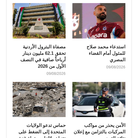
استدعاء محمد صلاح
مصفاة البترول الأردنية
للمثول أمام القضاء
تحقق 62.1 مليون دينار
المصري
أرباحاً صافية في النصف
الأول من 2026
09/08/2026
09/08/2026
الأمن يحذر من مواكب
حماس تدعو الولايات
المركبات بالتزامن مع إعلان
المتحدة إلى الضغط على