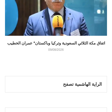
اتفاق مكة الثلاثي السعودية وتركيا وباكستان* عمران الخطيب
09/08/2026
الراية الهاشمية تصفح