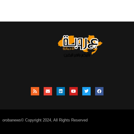
orobanews© Copyright 2024, All Rights Reserved