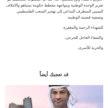
تعزيز الوحدة الوطنية ومواجهة مخطط حكومة نيتنياهو والائتلاف
اليميني المتطرف الساعي إلى تهجير الشعب الفلسطيني
وتصفية قضيته الوطنية.
للشهداء الرحمة والمغفرة،
والشفاء العاجل للجرحى،
والحرية للأسرى.
قد تعجبك أيضاً