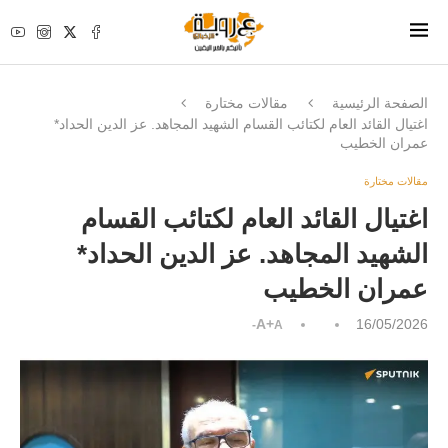
الصفحة الرئيسية
مقالات مختارة
اغتيال القائد العام لكتائب القسام الشهيد المجاهد. عز الدين الحداد*
عمران الخطيب
مقالات مختارة
اغتيال القائد العام لكتائب القسام
الشهيد المجاهد. عز الدين الحداد*
عمران الخطيب
A+
16/05/2026
A-