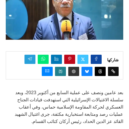
شاركها
بعد عامين ونصف على عملية السابع من أكتوبر 2023، وبعد
سلسلة الاغتيالات الإسرائيلية التي استهدفت قيادات الجناح
العسكري لحركة المقاومة الإسلامية حماس، وفي أعقاب
عمليات رصد ومتابعة استخبارية مكثفة، جرى اغتيال الشهيد
القائد عز الدين الحداد، رئيس أركان كتائب القسام.