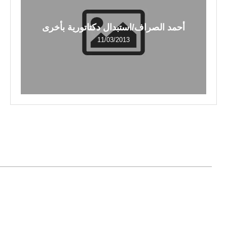
أحمد الصراف/استبدال دكتاتورية بأخرى
11/03/2013