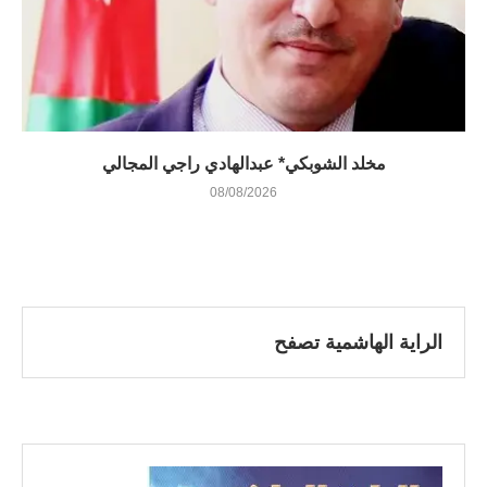
مخلد الشوبكي* عبدالهادي راجي المجالي
08/08/2026
الراية الهاشمية تصفح