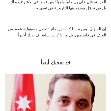
الغربية، فإن على بريطانيا واجباً ليس فقط في الاعتراف بذلك،
بل في تحمّل مسؤوليتها التاريخية في تسهيله.
إن السؤال ليس ما إذا كانت بريطانيا تتحمل مسؤولية عقود من
العنف في فلسطين، بل ما إذا كانت ستعترف بذلك أخيراً.
قد تعجبك أيضاً