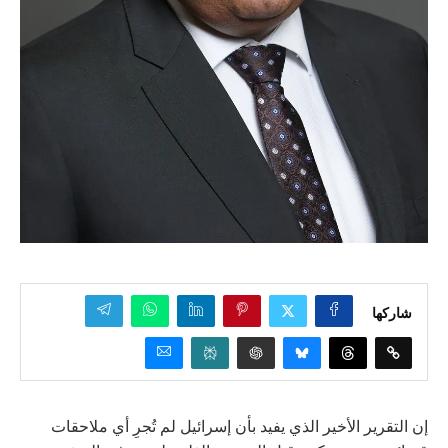
شاركها
إن التقرير الأخير الذي يفيد بأن إسرائيل لم تُجرِ أي ملاحقات