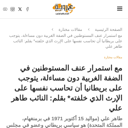
الصفحة الرئيسية
مقالات مختارة
مع استمرار عنف المستوطنين في الضفة الغربية دون مساءلة، يتوجب
على بريطانيا أن تحاسب نفسها على الإرث الذي خلفته* بقلم: النائب
طاهر علي
مقالات مختارة
مع استمرار عنف المستوطنين في
الضفة الغربية دون مساءلة، يتوجب
على بريطانيا أن تحاسب نفسها على
الإرث الذي خلفته* بقلم: النائب طاهر
علي
طاهر علي (مواليد 15 أكتوبر 1971 في برمنغهام،
المملكة المتحدة) هو سياسي بريطاني وعضو في مجلس