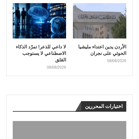
الأردن يدين اعتداء مليشيا
لا داعي للذعر! تمرّد الذكاء
الحوثي على نجران
الاصطناعي لا يستوجب
القلق
08/08/2026
08/08/2026
اختيارات المحررين