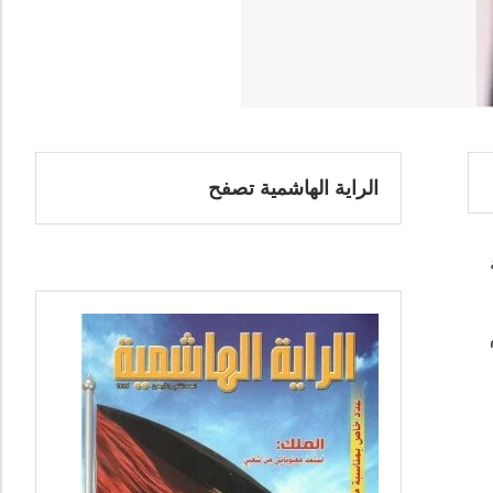
الراية الهاشمية تصفح