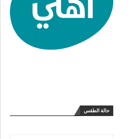
حالة الطقس