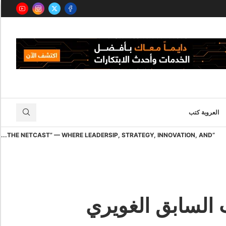
العروبة كتب
“THE NETCAST” — WHERE LEADERSIP, STRATEGY, INNOVATION, AND...
ب السابق الغويري