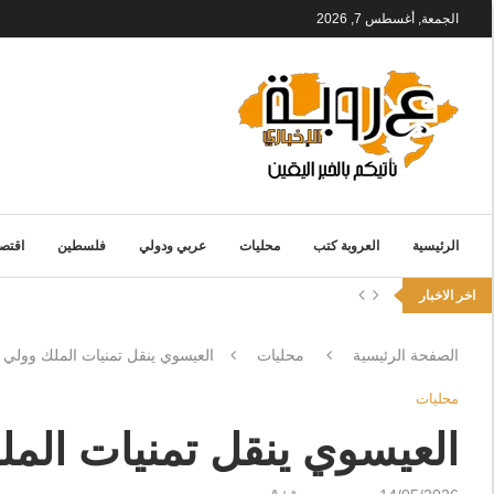
الجمعة, أغسطس 7, 2026
الرئيسية
العروبة كتب
محليات
عربي ودولي
فلسطين
اقتصا
اخر الاخبار
الصفحة الرئيسية
محليات
العيسوي ينقل تمنيات الملك وولي ا
محليات
العيسوي ينقل تمنيات الملك