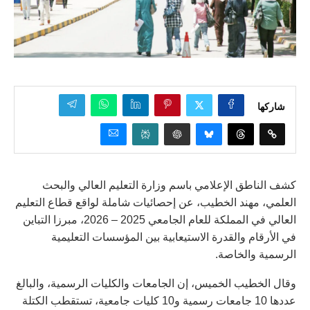
شاركها
كشف الناطق الإعلامي باسم وزارة التعليم العالي والبحث
العلمي، مهند الخطيب، عن إحصائيات شاملة لواقع قطاع التعليم
العالي في المملكة للعام الجامعي 2025 – 2026، مبرزا التباين
في الأرقام والقدرة الاستيعابية بين المؤسسات التعليمية
الرسمية والخاصة.
وقال الخطيب الخميس، إن الجامعات والكليات الرسمية، والبالغ
عددها 10 جامعات رسمية و10 كليات جامعية، تستقطب الكتلة