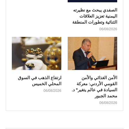
الصفدي يبحث مع نظيرته
اليمنية تعزيز العلاقات
الثنائية وتطورات المنطقة
06/08/2026
الأمن الغذائي والأمن
ارتفاع الذهب في السوق
القومي الأردني: معركة
المحلي الخميس
السيادة في عالم يتغير* د.
06/08/2026
محمد الجبور
06/08/2026