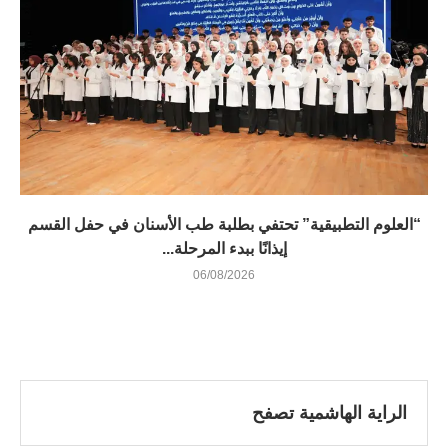
“العلوم التطبيقية” تحتفي بطلبة طب الأسنان في حفل القسم
إيذانًا ببدء المرحلة...
06/08/2026
الراية الهاشمية تصفح