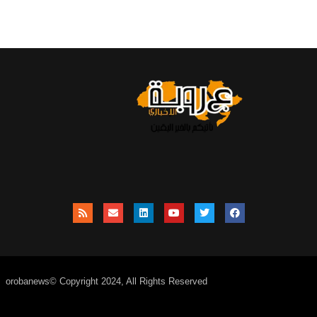
orobanews© Copyright 2024, All Rights Reserved