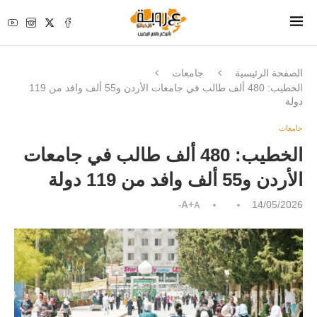
الصفحة الرئيسية
جامعات
الخطيب: 480 ألف طالب في جامعات الأردن و55 ألف وافد من 119
دولة
جامعات
الخطيب: 480 ألف طالب في جامعات
الأردن و55 ألف وافد من 119 دولة
A+
14/05/2026
A-