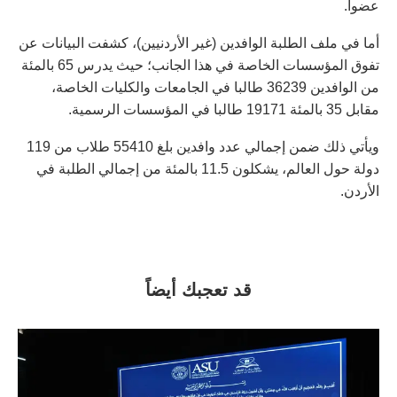
عضوا.
أما في ملف الطلبة الوافدين (غير الأردنيين)، كشفت البيانات عن
تفوق المؤسسات الخاصة في هذا الجانب؛ حيث يدرس 65 بالمئة
من الوافدين 36239 طالبا في الجامعات والكليات الخاصة،
مقابل 35 بالمئة 19171 طالبا في المؤسسات الرسمية.
ويأتي ذلك ضمن إجمالي عدد وافدين بلغ 55410 طلاب من 119
دولة حول العالم، يشكلون 11.5 بالمئة من إجمالي الطلبة في
الأردن.
قد تعجبك أيضاً