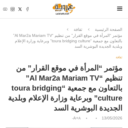
الصفحة الرئيسية
ثقافة
مؤتمر “المرأة في موقع القرار” من تنظيم “Al Mar2a Mariam TV”
بالتعاون مع جمعية “toura bridging culture” وبرعاية وزارة الإعلام
وبلدية الجديدة البوشرية السد
ثقافة
مؤتمر “المرأة في موقع القرار” من
تنظيم “Al Mar2a Mariam TV”
بالتعاون مع جمعية “toura bridging
culture” وبرعاية وزارة الإعلام وبلدية
الجديدة البوشرية السد
A+
13/05/2026
A-