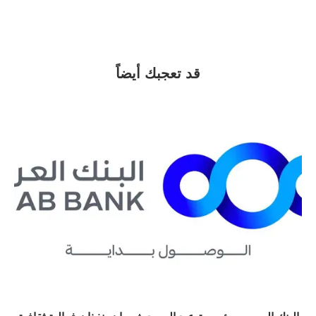
قد تعجبك أيضاً