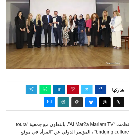
شاركها
نظمت “Al Mar2a Mariam TV”، بالتعاون مع جمعية “toura
bridging culture” ، المؤتمر الدولي عن “المرأة في موقع