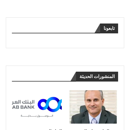
تابعونا
المنشورات الحديثة