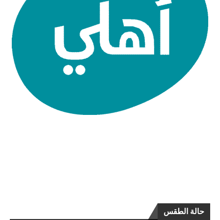
حالة الطقس