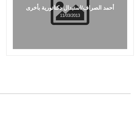
أحمد الصراف/استبدال دكتاتورية بأخرى
11/03/2013