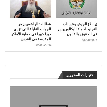
(رابط) الجيش يفتح باب
عطالله: الهاشميين من
التجنيد لحملة البكالوريوس
الجهات القليلة التي تؤدي
في الحقوق والقانون
دورا كبيرا في حماية الأماكن
المقدسة في القدس
06/08/2026
06/08/2026
اختيارات المحررين