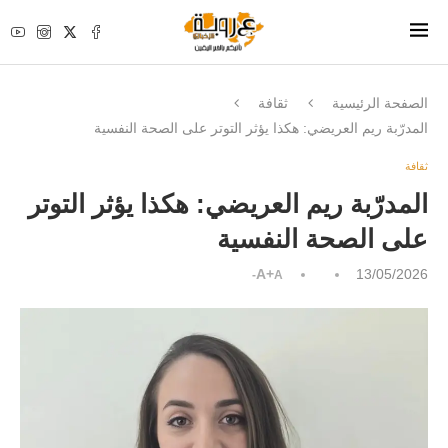
الصفحة الرئيسية
ثقافة
المدرّبة ريم العريضي: هكذا يؤثر التوتر على الصحة النفسية
ثقافة
المدرّبة ريم العريضي: هكذا يؤثر التوتر
على الصحة النفسية
A+
13/05/2026
A-