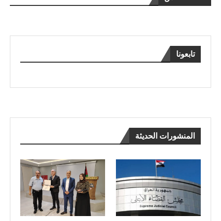
تابعونا
المنشورات الحديثة