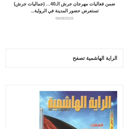
ضمن فعاليات مهرجان جرش الـ40… (جماليات جرش)
تستعرض حضور المدينة في الرواية...
06/08/2026
الراية الهاشمية تصفح