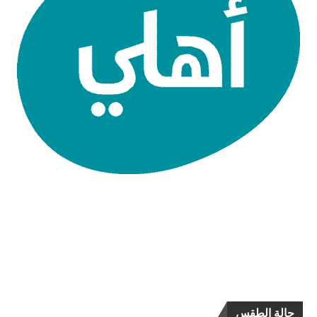
حالة الطقس