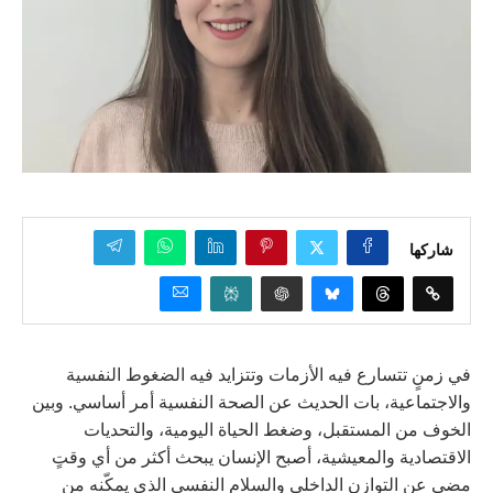
شاركها
في زمنٍ تتسارع فيه الأزمات وتتزايد فيه الضغوط النفسية
والاجتماعية، بات الحديث عن الصحة النفسية أمر أساسي. وبين
الخوف من المستقبل، وضغط الحياة اليومية، والتحديات
الاقتصادية والمعيشية، أصبح الإنسان يبحث أكثر من أي وقتٍ
مضى عن التوازن الداخلي والسلام النفسي الذي يمكّنه من