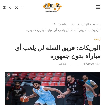
الصفحة الرئيسية
رياضة
الوريكات: فريق السلة لن يلعب أي مباراة بدون جمهوره
رياضة
الوريكات: فريق السلة لن يلعب أي
مباراة بدون جمهوره
A+
12/05/2026
A-