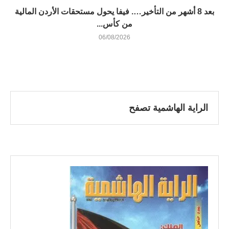
بعد 8 أشهر من التأخير…. فيفا يحول مستحقات الأردن المالية
من كأس...
06/08/2026
الراية الهاشمية تصفح