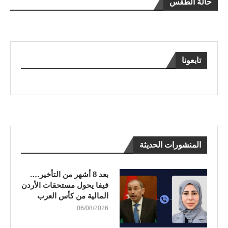
حالة الطقس
تابعونا
المنشورات الحديثة
بعد 8 أشهر من التأخير….
فيفا يحول مستحقات الأردن
المالية من كأس العرب
06/08/2026