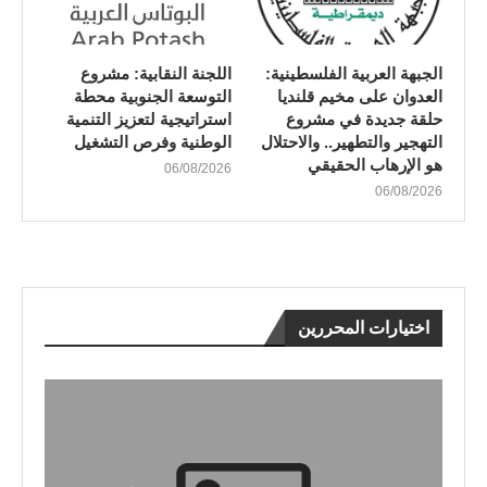
الجبهة العربية الفلسطينية:
اللجنة النقابية: مشروع
العدوان على مخيم قلنديا
التوسعة الجنوبية محطة
حلقة جديدة في مشروع
استراتيجية لتعزيز التنمية
التهجير والتطهير.. والاحتلال
الوطنية وفرص التشغيل
هو الإرهاب الحقيقي
06/08/2026
06/08/2026
اختيارات المحررين