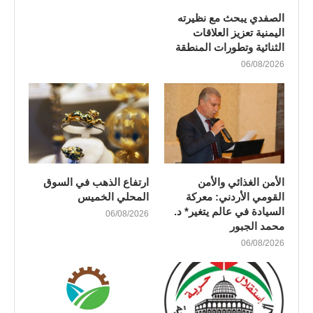
الصفدي يبحث مع نظيرته
اليمنية تعزيز العلاقات
الثنائية وتطورات المنطقة
06/08/2026
الأمن الغذائي والأمن
ارتفاع الذهب في السوق
القومي الأردني: معركة
المحلي الخميس
السيادة في عالم يتغير* د.
06/08/2026
محمد الجبور
06/08/2026