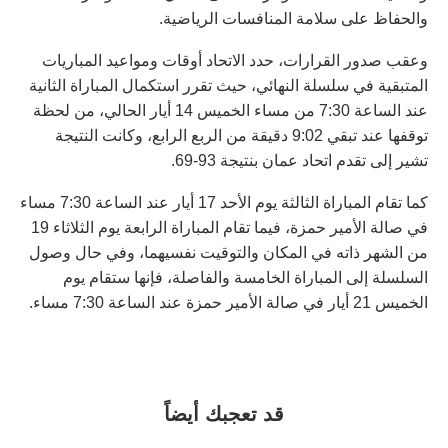
والحفاظ على سلامة المنافسات الرياضية.
وعقب صدور القرارات، حدد الاتحاد أوقات ومواعيد المباريات
المتبقية في سلسلة النهائي، حيث تقرر استكمال المباراة الثانية
عند الساعة 7:30 من مساء الخميس 14 أيار الحالي، من لحظة
توقفها عند تبقي 9:02 دقيقة من الربع الرابع، وكانت النتيجة
تشير إلى تقدم اتحاد عمان بنتيجة 93-69.
كما تقام المباراة الثالثة يوم الأحد 17 أيار عند الساعة 7:30 مساء
في صالة الأمير حمزة، فيما تقام المباراة الرابعة يوم الثلاثاء 19
من الشهر ذاته في المكان والتوقيت نفسيهما، وفي حال وصول
السلسلة إلى المباراة الخامسة والفاصلة، فإنها ستقام يوم
الخميس 21 أيار في صالة الأمير حمزة عند الساعة 7:30 مساء.
قد تعجبك أيضاً