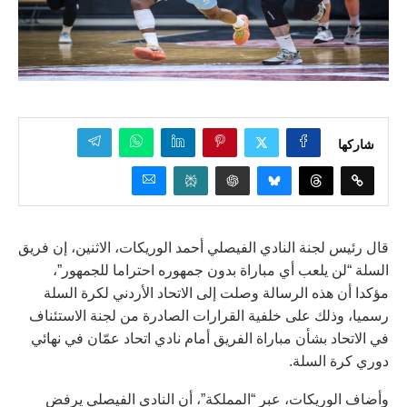
شاركها
قال رئيس لجنة النادي الفيصلي أحمد الوريكات، الاثنين، إن فريق
السلة “لن يلعب أي مباراة بدون جمهوره احتراما للجمهور”،
مؤكدا أن هذه الرسالة وصلت إلى الاتحاد الأردني لكرة السلة
رسميا، وذلك على خلفية القرارات الصادرة من لجنة الاستئناف
في الاتحاد بشأن مباراة الفريق أمام نادي اتحاد عمّان في نهائي
دوري كرة السلة.
وأضاف الوريكات، عبر “المملكة”، أن النادي الفيصلي يرفض