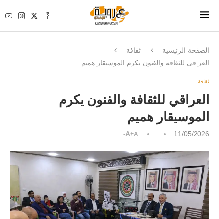
الصفحة الرئيسية
ثقافة
العراقي للثقافة والفنون يكرم الموسيقار هميم
ثقافة
العراقي للثقافة والفنون يكرم
الموسيقار هميم
A+
11/05/2026
A-