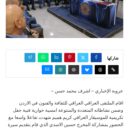
شاركها
عروبة الإخباري – اشرف محمد حسن –
اقام الملتقى العراقي العراقي للثقافة والفنون في الاردن
وضمن نشاطاته المتعددة والمتنوعة امسية حوارية فنية حفل
تكريمية للموسيقار العراقي كريم هميم شهدت تفاعلا واسعا مع
الحضور بمشاركة المخرج حسين الاسدي الذي قام بتقديم سيرة