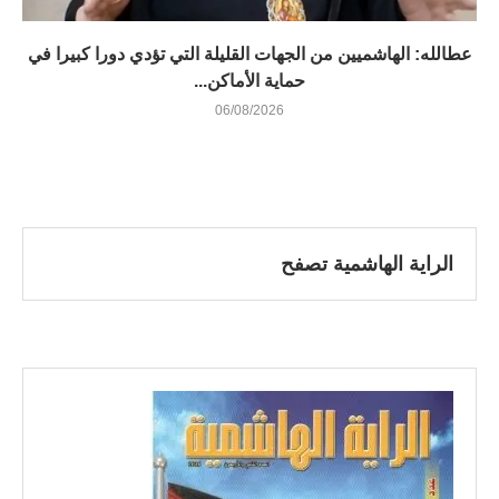
عطالله: الهاشميين من الجهات القليلة التي تؤدي دورا كبيرا في
حماية الأماكن...
06/08/2026
الراية الهاشمية تصفح