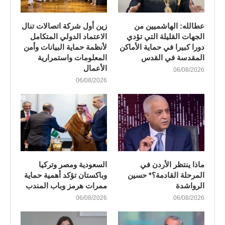
عطالله: الهاشميين من
زين أول شركة اتصالات تنال
الجهات القليلة التي تؤدي
الاعتماد الدولي المتكامل
دورا كبيرا في حماية الأماكن
لأنظمة حماية البيانات وأمن
المقدسة في القدس
المعلومات واستمرارية
الأعمال
06/08/2026
06/08/2026
ماذا ينتظر الأردن في
السعودية ومصر وتركيا
المرحلة القادمة؟* حسين
وباكستان تؤكد أهمية حماية
الرواشدة
ممرات هرمز وباب المندب
06/08/2026
06/08/2026