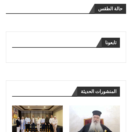
حالة الطقس
تابعونا
المنشورات الحديثة