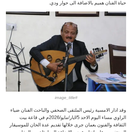
حياة الفنان هميم بالاضافة الى حوار ودي.
#image_title
وقد ادار الامسية رئيس الملتقى الصحفي والباحث الفنان ضياء
الراوي مساء اليوم الاحد 5/ايار/مايو/2026م في قاعة بيت
الثقافة والفنون بعمان جرى خلالها تقديم عدة الحان للموسيقار