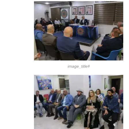
#image_title