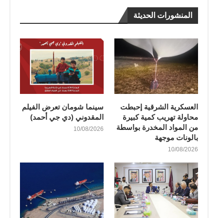
المنشورات الحديثة
العسكرية الشرقية إحبطت
سينما شومان تعرض الفيلم
محاولة تهريب كمية كبيرة
المقدوني (دي جي أحمد)
من المواد المخدرة بواسطة
10/08/2026
بالونات موجهة
10/08/2026