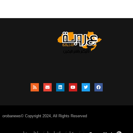
orobanews© Copyright 2024, All Rights Reserved
الصفحة الرئيسية
عنا
اتصل بنا
إعلن معنا