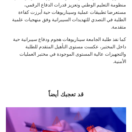
منظومة التعليم الوطني وتعزيز قدرات الدفاع الرقمي،
مستعرضا تطبيقات عملية وسيناريوهات حية أبرزت كفاءة
الطلبة في التصدي للتهديدات السيبرانية وفق منهجيات علمية
متقدمة.
كما نفذ طلبة الجامعة سيناريوهات هجوم ودفاع سيبرانية حية
داخل المختبر، عكست مستوى التأهيل المتقدم للطلبة
والتجهيزات عالية المستوى الموجودة في مختبر العمليات
الأمنية.
قد تعجبك أيضاً