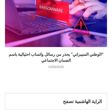
“الوطني السيبراني” يحذر من رسائل واتساب احتيالية باسم
الضمان الاجتماعي
10/08/2026
الراية الهاشمية تصفح