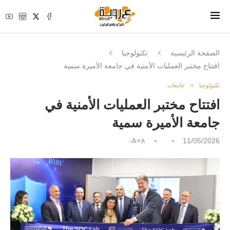
الصفحة الرئيسية
تكنولوجيا
افتتاح مختبر العمليات الأمنية في جامعة الأميرة سمية
تكنولوجيا
جامعات
افتتاح مختبر العمليات الأمنية في
جامعة الأميرة سمية
A+
11/05/2026
A-