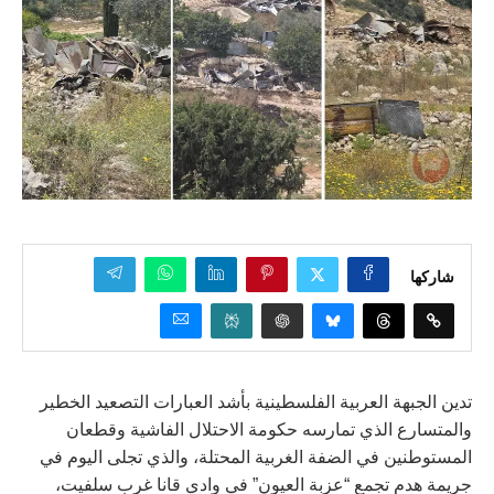
شاركها
تدين الجبهة العربية الفلسطينية بأشد العبارات التصعيد الخطير
والمتسارع الذي تمارسه حكومة الاحتلال الفاشية وقطعان
المستوطنين في الضفة الغربية المحتلة، والذي تجلى اليوم في
جريمة هدم تجمع “عزبة العيون” في وادي قانا غرب سلفيت،