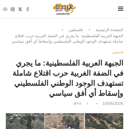
الصفحة الرئيسية
فلسطين
الجبهة العربية الفلسطينية: ما يجري في الضفة الغربية حرب اقتلاع
شاملة تستهدف الوجود الوطني الفلسطيني وإسقاط أي أفق سياسي
فلسطين
الجبهة العربية الفلسطينية: ما يجري
في الضفة الغربية حرب اقتلاع شاملة
تستهدف الوجود الوطني الفلسطيني
وإسقاط أي أفق سياسي
A+
10/05/2026
A-