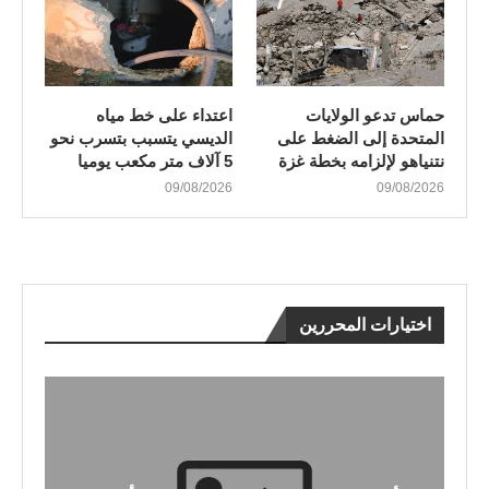
حماس تدعو الولايات
اعتداء على خط مياه
المتحدة إلى الضغط على
الديسي يتسبب بتسرب نحو
نتنياهو لإلزامه بخطة غزة
5 آلاف متر مكعب يوميا
09/08/2026
09/08/2026
اختيارات المحررين