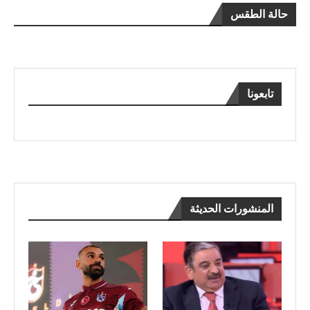
حالة الطقس
تابعونا
المنشورات الحديثة