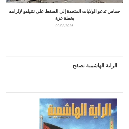
حماس تدعو الولايات المتحدة إلى الضغط على نتنياهو لإلزامه
بخطة غزة
09/08/2026
الراية الهاشمية تصفح