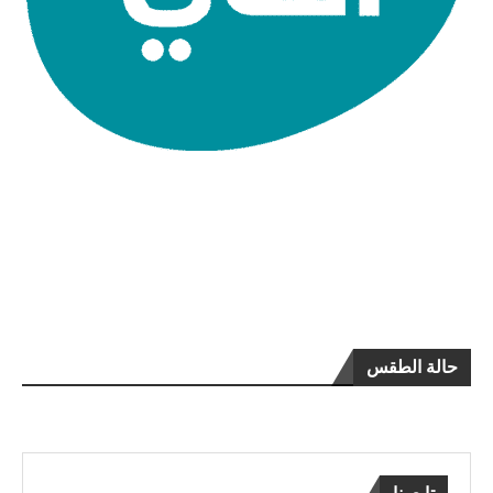
حالة الطقس