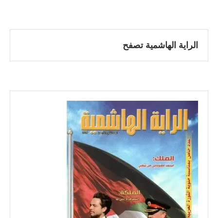
الراية الهاشمية تصفح