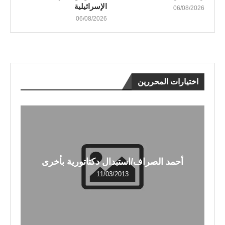
الإسرائيلية
06/08/2026
06/08/2026
اختيارات المحررين
أحمد الصراف/استبدال دكتاتورية بأخرى
11/03/2013