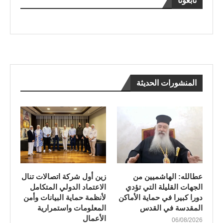
تابعونا
المنشورات الحديثة
عطالله: الهاشميين من
زين أول شركة اتصالات تنال
الجهات القليلة التي تؤدي
الاعتماد الدولي المتكامل
دورا كبيرا في حماية الأماكن
لأنظمة حماية البيانات وأمن
المقدسة في القدس
المعلومات واستمرارية
الأعمال
06/08/2026