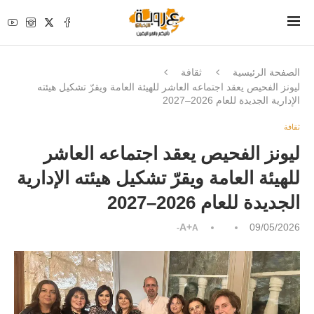
الصفحة الرئيسية
ثقافة
ليونز الفحيص يعقد اجتماعه العاشر للهيئة العامة ويقرّ تشكيل هيئته
الإدارية الجديدة للعام 2026–2027
ثقافة
ليونز الفحيص يعقد اجتماعه العاشر
للهيئة العامة ويقرّ تشكيل هيئته الإدارية
الجديدة للعام 2026–2027
A+
09/05/2026
A-