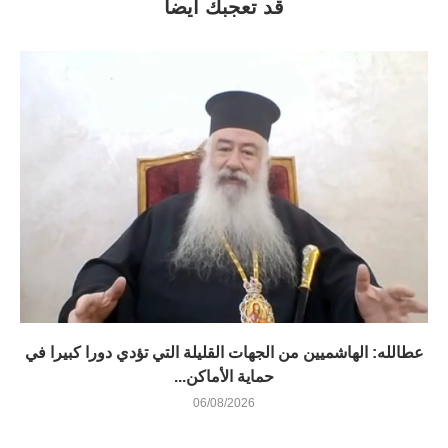
قد تعجبك أيضاً
عطالله: الهاشميين من الجهات القليلة التي تؤدي دورا كبيرا في
حماية الأماكن...
06/08/2026