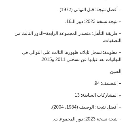
– أفضل نتيجة: قبل النهائي (1972).
– نتيجة نسخة 2023: دور الـ16.
– طريقة التأهل: متصدر المجموعة الرابعة–الدور الثالث من
التصفيات.
– معلومة: تسجل تايلاند ظهورها الثالث على التوالي في
النهائيات بعد غيابها عن نسختي 2011 و2015.
الصين
– التصنيف: 94.
– المشاركات السابقة: 13.
– أفضل نتيجة: الوصيف (1984، 2004).
– نتيجة نسخة 2023: دور المجموعات.