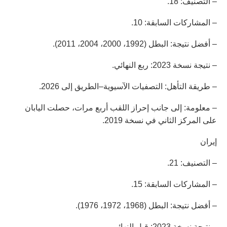
– التصنيف: 18.
– المشاركات السابقة: 10.
– أفضل نتيجة: البطل (1992، 2000، 2004، 2011).
– نتيجة نسخة 2023: ربع النهائي.
– طريقة التأهل: التصفيات الآسيوية–الطريق إلى 2026.
– معلومة: إلى جانب إحراز اللقب أربع مرات، حصلت اليابان
على المركز الثاني في نسخة 2019.
إيران
– التصنيف: 21.
– المشاركات السابقة: 15.
– أفضل نتيجة: البطل (1968، 1972، 1976).
– نتيجة نسخة 2023: قبل النهائي