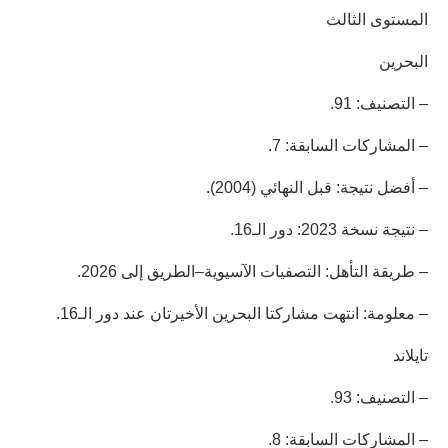
المستوى الثالث
البحرين
– التصنيف: 91.
– المشاركات السابقة: 7.
– أفضل نتيجة: قبل النهائي (2004).
– نتيجة نسخة 2023: دور الـ16.
– طريقة التأهل: التصفيات الآسيوية–الطريق إلى 2026.
– معلومة: انتهت مشاركتا البحرين الأخيرتان عند دور الـ16.
تايلاند
– التصنيف: 93.
– المشاركات السابقة: 8.