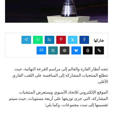
شاركها
تتجه أنظار القارة والعالم إلى مراسم القرعة النهائية، حيث
تتطلع المنتخبات المشاركة إلى المنافسة على اللقب القاري
الأغلى.
الموقع الإلكتروني للاتحاد الآسيوي ويستعرض المنتخبات
المشاركة، التي جرى توزيعها على أربعة مستويات، حيث سيتم
تقسيمها إلى ست مجموعات، وكما يلي: