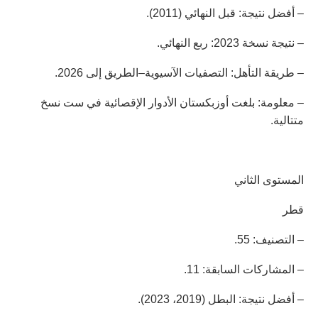
– أفضل نتيجة: قبل النهائي (2011).
– نتيجة نسخة 2023: ربع النهائي.
– طريقة التأهل: التصفيات الآسيوية–الطريق إلى 2026.
– معلومة: بلغت أوزبكستان الأدوار الإقصائية في ست نسخ
متتالية.
المستوى الثاني
قطر
– التصنيف: 55.
– المشاركات السابقة: 11.
– أفضل نتيجة: البطل (2019، 2023).