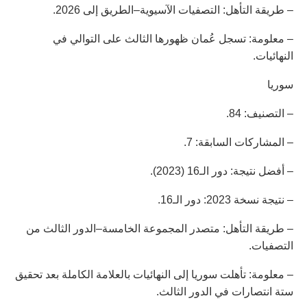
– طريقة التأهل: التصفيات الآسيوية–الطريق إلى 2026.
– معلومة: تسجل عُمان ظهورها الثالث على التوالي في
النهائيات.
سوريا
– التصنيف: 84.
– المشاركات السابقة: 7.
– أفضل نتيجة: دور الـ16 (2023).
– نتيجة نسخة 2023: دور الـ16.
– طريقة التأهل: متصدر المجموعة الخامسة–الدور الثالث من
التصفيات.
– معلومة: تأهلت سوريا إلى النهائيات بالعلامة الكاملة بعد تحقيق
ستة انتصارات في الدور الثالث.