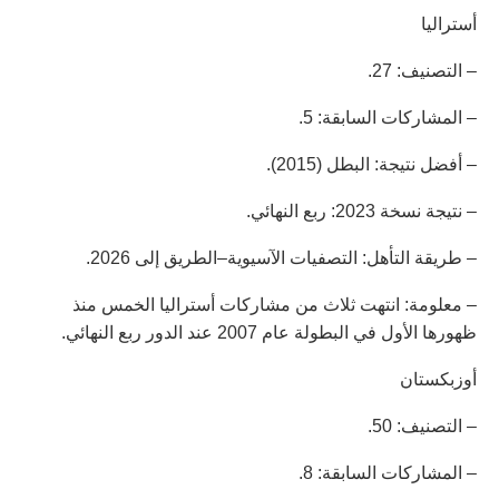
أستراليا
– التصنيف: 27.
– المشاركات السابقة: 5.
– أفضل نتيجة: البطل (2015).
– نتيجة نسخة 2023: ربع النهائي.
– طريقة التأهل: التصفيات الآسيوية–الطريق إلى 2026.
– معلومة: انتهت ثلاث من مشاركات أستراليا الخمس منذ
ظهورها الأول في البطولة عام 2007 عند الدور ربع النهائي.
أوزبكستان
– التصنيف: 50.
– المشاركات السابقة: 8.