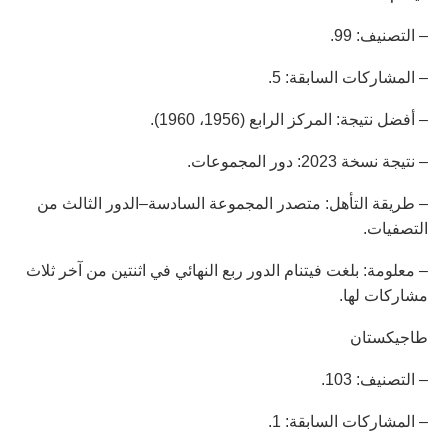
– التصنيف: 99.
– المشاركات السابقة: 5.
– أفضل نتيجة: المركز الرابع (1956، 1960).
– نتيجة نسخة 2023: دور المجموعات.
– طريقة التأهل: متصدر المجموعة السادسة–الدور الثالث من
التصفيات.
– معلومة: بلغت فيتنام الدور ربع النهائي في اثنتين من آخر ثلاث
مشاركات لها.
طاجيكستان
– التصنيف: 103.
– المشاركات السابقة: 1.