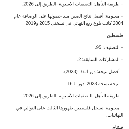
– طريقة التأهل: التصفيات الآسيوية–الطريق إلى 2026.
– معلومة: أفضل نتائج الصين منذ حصولها على الوصافة عام
2004 كانت بلوغ ربع النهائي في نسختي 2015 و2019.
فلسطين
– التصنيف: 95.
– المشاركات السابقة: 2.
– أفضل نتيجة: دور الـ16 (2023).
– نتيجة نسخة 2023: دور الـ16.
– طريقة التأهل: التصفيات الآسيوية–الطريق إلى 2026.
– معلومة: تسجل فلسطين ظهورها الثالث على التوالي في
النهائيات.
فيتنام