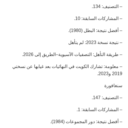
– التصنيف: 134.
– المشاركات السابقة: 10.
– أفضل نتيجة: البطل (1980).
– نتيجة نسخة 2023: لم يتأهل
– طريقة التأهل: التصفيات الآسيوية–الطريق إلى 2026.
– معلومة: تشارك الكويت في النهائيات بعد غيابها عن نسختي
2019 و2023.
سنغافورة
– التصنيف: 147.
– المشاركات السابقة: 1.
– أفضل نتيجة: دور المجموعات (1984).