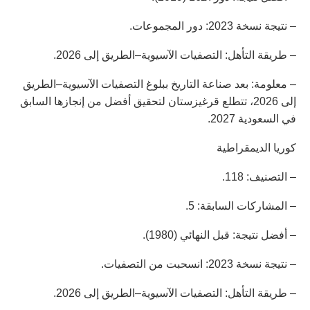
– نتيجة نسخة 2023: دور المجموعات.
– طريقة التأهل: التصفيات الآسيوية–الطريق إلى 2026.
– معلومة: بعد صناعة التاريخ ببلوغ التصفيات الآسيوية–الطريق
إلى 2026، تتطلع قرغيزستان لتحقيق أفضل من إنجازها السابق
في السعودية 2027.
كوريا الديمقراطية
– التصنيف: 118.
– المشاركات السابقة: 5.
– أفضل نتيجة: قبل النهائي (1980).
– نتيجة نسخة 2023: انسحبت من التصفيات.
– طريقة التأهل: التصفيات الآسيوية–الطريق إلى 2026.