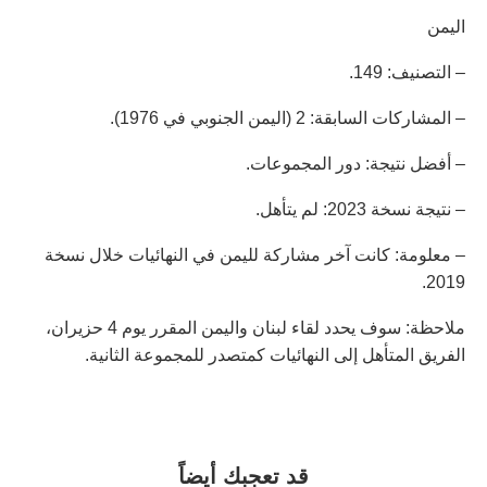
اليمن
– التصنيف: 149.
– المشاركات السابقة: 2 (اليمن الجنوبي في 1976).
– أفضل نتيجة: دور المجموعات.
– نتيجة نسخة 2023: لم يتأهل.
– معلومة: كانت آخر مشاركة لليمن في النهائيات خلال نسخة
2019.
ملاحظة: سوف يحدد لقاء لبنان واليمن المقرر يوم 4 حزيران،
الفريق المتأهل إلى النهائيات كمتصدر للمجموعة الثانية.
قد تعجبك أيضاً