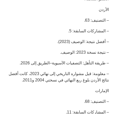
الأردن
– التصنيف: 63.
– المشاركات السابقة: 5.
– أفضل نتيجة: الوصيف (2023).
– نتيجة نسخة 2023: الوصيف.
– طريقة التأهل: التصفيات الآسيوية–الطريق إلى 2026.
– معلومة: قبل مشواره التاريخي إلى نهائي 2023، كانت أفضل
نتائج الأردن بلوغ ربع النهائي في نسختي 2004 و2011.
الإمارات
– التصنيف: 68.
– المشاركات السابقة: 11.