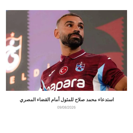
استدعاء محمد صلاح للمثول أمام القضاء المصري
09/08/2026