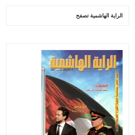
الراية الهاشمية تصفح