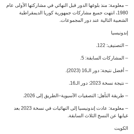
– معلومة: منذ بلوغها الدور قبل النهائي في مشاركتها الأولى عام
1980، انتهت جميع مشاركات جمهورية كوريا الديمقراطية
الشعبية التالية عند دور المجموعات.
إندونيسيا
– التصنيف: 122.
– المشاركات السابقة: 5.
– أفضل نتيجة: دور الـ16 (2023).
– نتيجة نسخة 2023: دور الـ16.
– طريقة التأهل: التصفيات الآسيوية–الطريق إلى 2026.
– معلومة: عادت إندونيسيا إلى النهائيات في نسخة 2023 بعد
غيابها عن النسخ الثلاث السابقة.
الكويت