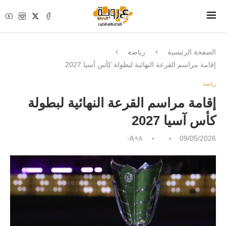
الصفحة الرئيسية
رياضة
إقامة مراسم القرعة النهائية لبطولة كأس آسيا 2027
رياضة
إقامة مراسم القرعة النهائية لبطولة
كأس آسيا 2027
A+
09/05/2026
A-