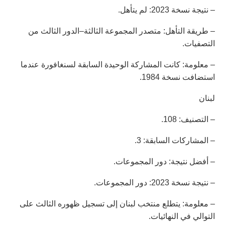
– نتيجة نسخة 2023: لم يتأهل.
– طريقة التأهل: متصدر المجموعة الثالثة–الدور الثالث من
التصفيات.
– معلومة: كانت المشاركة الوحيدة السابقة لسنغافورة عندما
استضافت نسخة 1984.
لبنان
– التصنيف: 108.
– المشاركات السابقة: 3.
– أفضل نتيجة: دور المجموعات.
– نتيجة نسخة 2023: دور المجموعات.
– معلومة: يتطلع منتخب لبنان إلى تسجيل ظهوره الثالث على
التوالي في النهائيات.