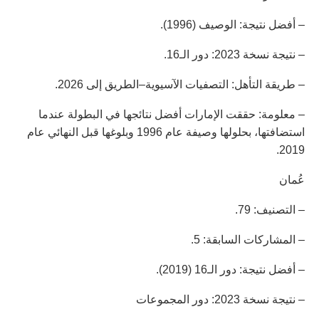
– أفضل نتيجة: الوصيف (1996).
– نتيجة نسخة 2023: دور الـ16.
– طريقة التأهل: التصفيات الآسيوية–الطريق إلى 2026.
– معلومة: حققت الإمارات أفضل نتائجها في البطولة عندما
استضافتها، بحلولها وصيفة عام 1996 وبلوغها قبل النهائي عام
2019.
عُمان
– التصنيف: 79.
– المشاركات السابقة: 5.
– أفضل نتيجة: دور الـ16 (2019).
– نتيجة نسخة 2023: دور المجموعات