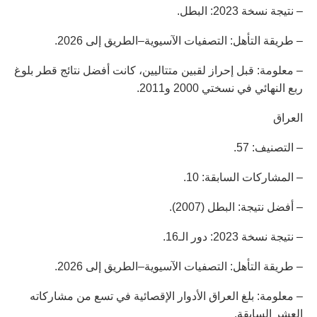
– نتيجة نسخة 2023: البطل.
– طريقة التأهل: التصفيات الآسيوية–الطريق إلى 2026.
– معلومة: قبل إحراز لقبين متتاليين، كانت أفضل نتائج قطر بلوغ
ربع النهائي في نسختي 2000 و2011.
العراق
– التصنيف: 57.
– المشاركات السابقة: 10.
– أفضل نتيجة: البطل (2007).
– نتيجة نسخة 2023: دور الـ16.
– طريقة التأهل: التصفيات الآسيوية–الطريق إلى 2026.
– معلومة: بلغ العراق الأدوار الإقصائية في تسع من مشاركاته
العشر السابقة.