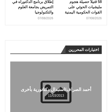
58 قتيلاً حصيلة هجوم
إطلاق برنامج الدكتوراه في
مليشيات الحوثي على
التمريض بجامعة العلوم
القوات الحكومية اليمنية
والتكنولوجيا
07/08/2026
07/08/2026
اختيارات المحررين
أحمد الصراف/استبدال دكتاتورية بأخرى
11/03/2013