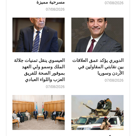
مسرحية مميزة
07/08/2026
07/08/2026
الدويري يؤكد عمق العلاقات
العيسوي ينقل تمنيات جلالة
بين نقابتي المقاولين في
الملك وسمو ولي العهد
الأردن وسوريا
بموفور الصحة للفريق
العزب واللواء العبادي
07/08/2026
07/08/2026