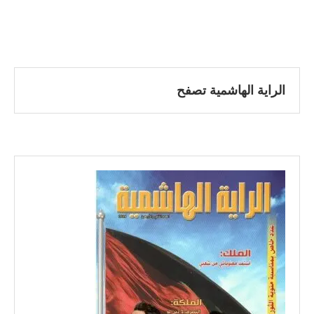
الراية الهاشمية تصفح