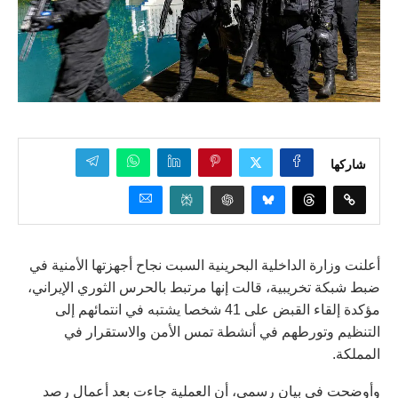
شاركها
أعلنت وزارة الداخلية البحرينية السبت نجاح أجهزتها الأمنية في
ضبط شبكة تخريبية، قالت إنها مرتبط بالحرس الثوري الإيراني،
مؤكدة إلقاء القبض على 41 شخصا يشتبه في انتمائهم إلى
التنظيم وتورطهم في أنشطة تمس الأمن والاستقرار في
المملكة.
وأوضحت في بيان رسمي، أن العملية جاءت بعد أعمال رصد