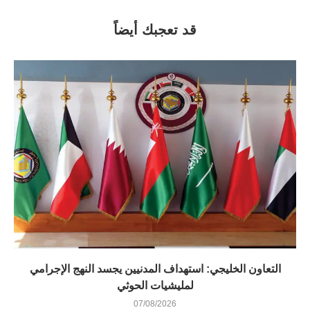
قد تعجبك أيضاً
التعاون الخليجي: استهداف المدنيين يجسد النهج الإجرامي
لمليشيات الحوثي
07/08/2026