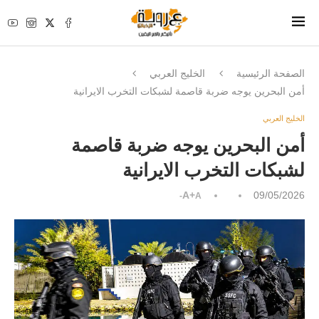
الصفحة الرئيسية
الخليج العربي
أمن البحرين يوجه ضربة قاصمة لشبكات التخرب الايرانية
الخليج العربي
أمن البحرين يوجه ضربة قاصمة
لشبكات التخرب الايرانية
A+
09/05/2026
A-