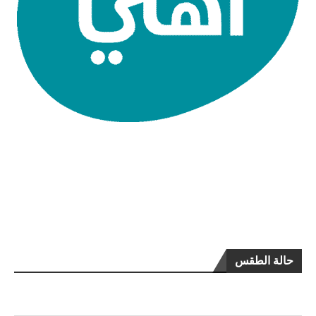
حالة الطقس