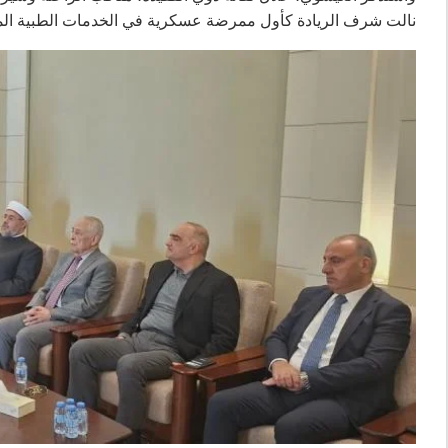
نالت شرف الريادة كأول ممرضة عسكرية في الخدمات الطبية المل